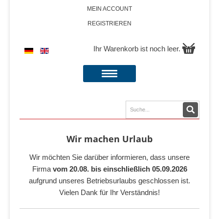
MEIN ACCOUNT
REGISTRIEREN
Ihr Warenkorb ist noch leer.
Wir machen Urlaub
Wir möchten Sie darüber informieren, dass unsere
Firma
vom 20.08. bis einschließlich 05.09.2026
aufgrund unseres Betriebsurlaubs geschlossen ist.
Vielen Dank für Ihr Verständnis!