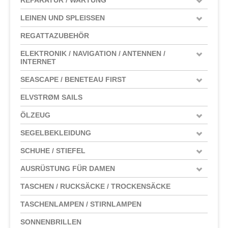
LEINEN UND SPLEISSEN
REGATTAZUBEHÖR
ELEKTRONIK / NAVIGATION / ANTENNEN /
INTERNET
SEASCAPE / BENETEAU FIRST
ELVSTRØM SAILS
ÖLZEUG
SEGELBEKLEIDUNG
SCHUHE / STIEFEL
AUSRÜSTUNG FÜR DAMEN
TASCHEN / RUCKSÄCKE / TROCKENSÄCKE
TASCHENLAMPEN / STIRNLAMPEN
SONNENBRILLEN