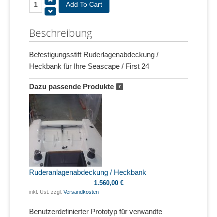
Beschreibung
Befestigungsstift Ruderlagenabdeckung /
Heckbank für Ihre Seascape / First 24
Dazu passende Produkte
Ruderanlagenabdeckung / Heckbank
1.560,00 €
inkl. Ust. zzgl.
Versandkosten
Benutzerdefinierter Prototyp für verwandte