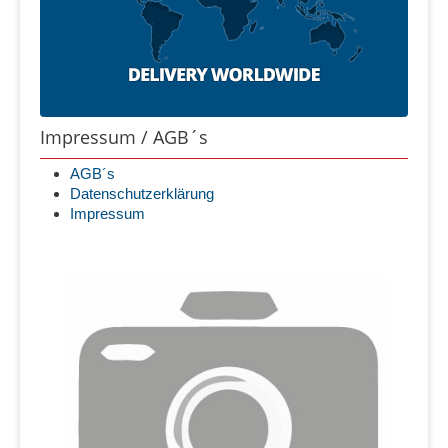
Impressum / AGB´s
AGB´s
Datenschutzerklärung
Impressum