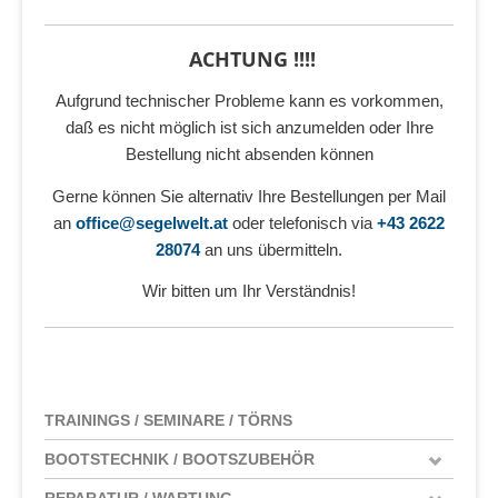
ACHTUNG !!!!
Aufgrund technischer Probleme kann es vorkommen,
daß es nicht möglich ist sich anzumelden oder Ihre
Bestellung nicht absenden können
Gerne können Sie alternativ Ihre Bestellungen per Mail
an
office@segelwelt.at
oder telefonisch via
+43 2622
28074
an uns übermitteln.
Wir bitten um Ihr Verständnis!
TRAININGS / SEMINARE / TÖRNS
BOOTSTECHNIK / BOOTSZUBEHÖR
REPARATUR / WARTUNG