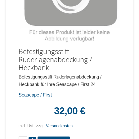
Befestigungsstift
Ruderlagenabdeckung /
Heckbank
Befestigungsstift Ruderlagenabdeckung /
Heckbank für Ihre Seascape / First 24
Seascape / First
32,00 €
inkl. Ust. zzgl.
Versandkosten