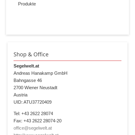
Produkte
Shop & Office
Segelwelt.at
Andreas Hanakamp GmbH
Bahngasse 46
2700 Wiener Neustadt
Austria
UID: ATU37720409
Tel: +43 2622 28074
Fax: +43 2622 28074-20
office@segelwelt.at