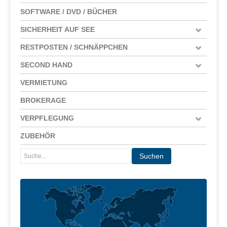
SOFTWARE / DVD / BÜCHER
SICHERHEIT AUF SEE
RESTPOSTEN / SCHNÄPPCHEN
SECOND HAND
VERMIETUNG
BROKERAGE
VERPFLEGUNG
ZUBEHÖR