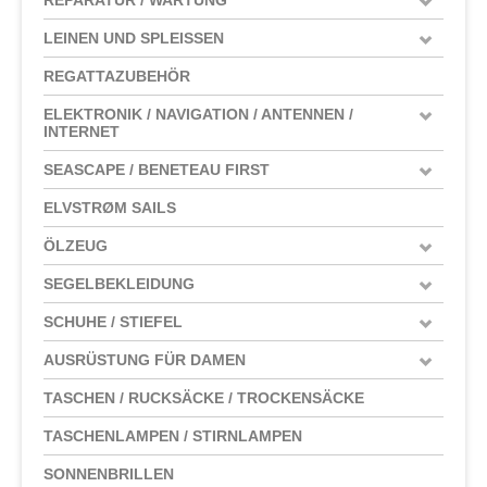
LEINEN UND SPLEISSEN
REGATTAZUBEHÖR
ELEKTRONIK / NAVIGATION / ANTENNEN /
INTERNET
SEASCAPE / BENETEAU FIRST
ELVSTRØM SAILS
ÖLZEUG
SEGELBEKLEIDUNG
SCHUHE / STIEFEL
AUSRÜSTUNG FÜR DAMEN
TASCHEN / RUCKSÄCKE / TROCKENSÄCKE
TASCHENLAMPEN / STIRNLAMPEN
SONNENBRILLEN