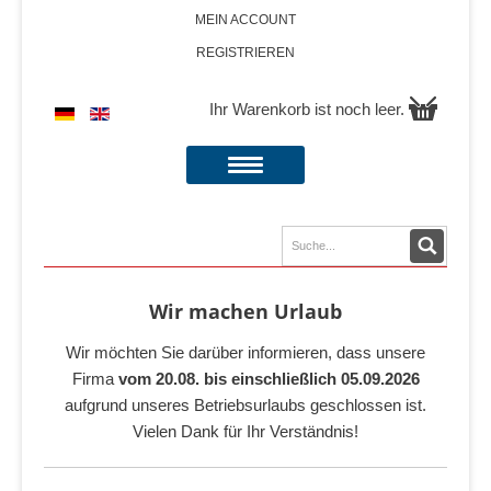
MEIN ACCOUNT
REGISTRIEREN
Ihr Warenkorb ist noch leer.
Wir machen Urlaub
Wir möchten Sie darüber informieren, dass unsere
Firma
vom 20.08. bis einschließlich 05.09.2026
aufgrund unseres Betriebsurlaubs geschlossen ist.
Vielen Dank für Ihr Verständnis!