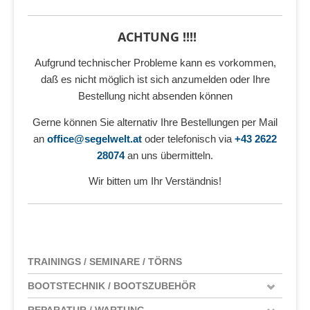
ACHTUNG !!!!
Aufgrund technischer Probleme kann es vorkommen,
daß es nicht möglich ist sich anzumelden oder Ihre
Bestellung nicht absenden können
Gerne können Sie alternativ Ihre Bestellungen per Mail
an
office@segelwelt.at
oder telefonisch via
+43 2622
28074
an uns übermitteln.
Wir bitten um Ihr Verständnis!
TRAININGS / SEMINARE / TÖRNS
BOOTSTECHNIK / BOOTSZUBEHÖR
REPARATUR / WARTUNG