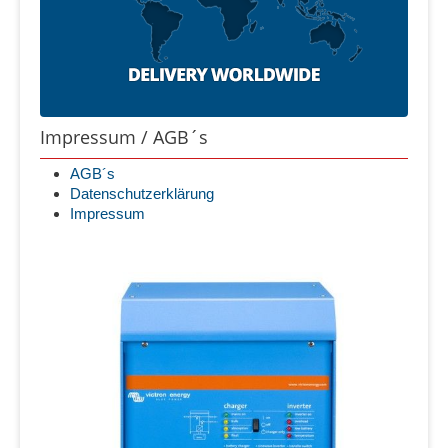
Impressum / AGB´s
AGB´s
Datenschutzerklärung
Impressum