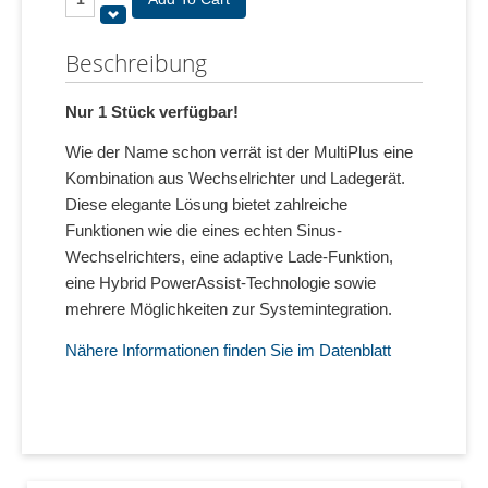
Beschreibung
Nur 1 Stück verfügbar!
Wie der Name schon verrät ist der MultiPlus eine
Kombination aus Wechselrichter und Ladegerät.
Diese elegante Lösung bietet zahlreiche
Funktionen wie die eines echten Sinus-
Wechselrichters, eine adaptive Lade-Funktion,
eine Hybrid PowerAssist-Technologie sowie
mehrere Möglichkeiten zur Systemintegration.
Nähere Informationen finden Sie im Datenblatt