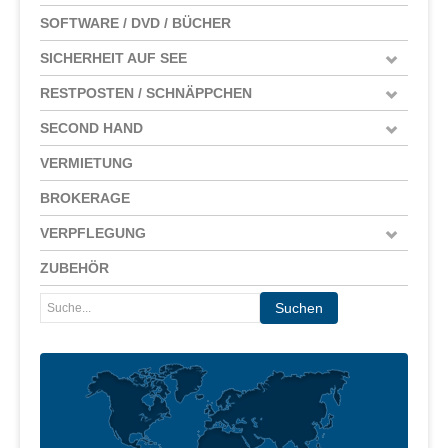
SOFTWARE / DVD / BÜCHER
SICHERHEIT AUF SEE
RESTPOSTEN / SCHNÄPPCHEN
SECOND HAND
VERMIETUNG
BROKERAGE
VERPFLEGUNG
ZUBEHÖR