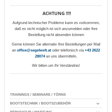
ACHTUNG !!!!
Aufgrund technischer Probleme kann es vorkommen,
daß es nicht möglich ist sich anzumelden oder Ihre
Bestellung nicht absenden können
Gerne können Sie alternativ Ihre Bestellungen per Mail
an
office@segelwelt.at
oder telefonisch via
+43 2622
28074
an uns übermitteln.
Wir bitten um Ihr Verständnis!
TRAININGS / SEMINARE / TÖRNS
BOOTSTECHNIK / BOOTSZUBEHÖR
REPARATUR / WARTUNG