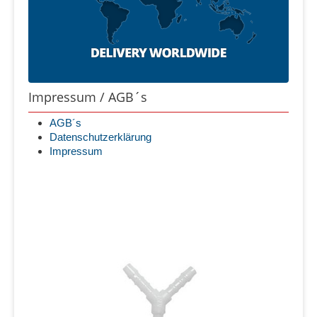
Impressum / AGB´s
AGB´s
Datenschutzerklärung
Impressum