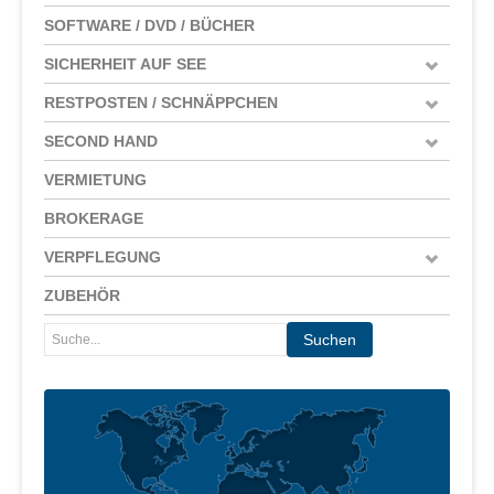
SOFTWARE / DVD / BÜCHER
SICHERHEIT AUF SEE
RESTPOSTEN / SCHNÄPPCHEN
SECOND HAND
VERMIETUNG
BROKERAGE
VERPFLEGUNG
ZUBEHÖR