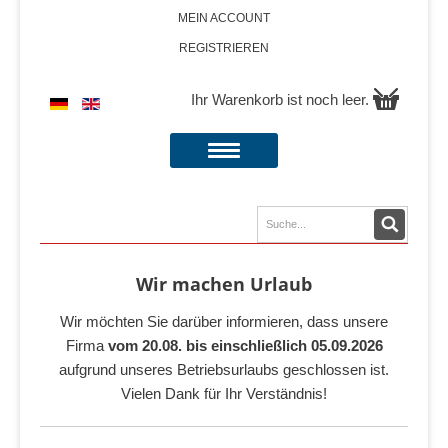
MEIN ACCOUNT
REGISTRIEREN
Ihr Warenkorb ist noch leer.
Wir machen Urlaub
Wir möchten Sie darüber informieren, dass unsere
Firma
vom 20.08. bis einschließlich 05.09.2026
aufgrund unseres Betriebsurlaubs geschlossen ist.
Vielen Dank für Ihr Verständnis!