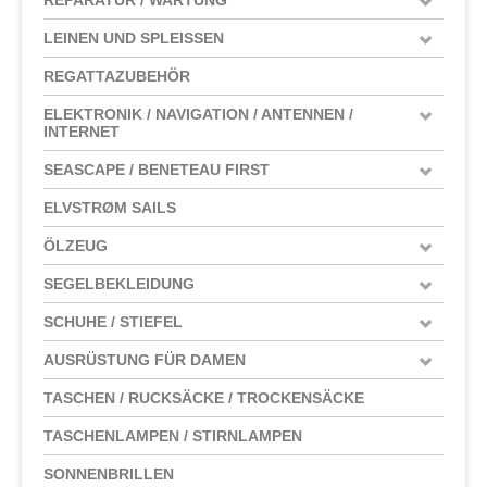
LEINEN UND SPLEISSEN
REGATTAZUBEHÖR
ELEKTRONIK / NAVIGATION / ANTENNEN /
INTERNET
SEASCAPE / BENETEAU FIRST
ELVSTRØM SAILS
ÖLZEUG
SEGELBEKLEIDUNG
SCHUHE / STIEFEL
AUSRÜSTUNG FÜR DAMEN
TASCHEN / RUCKSÄCKE / TROCKENSÄCKE
TASCHENLAMPEN / STIRNLAMPEN
SONNENBRILLEN