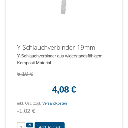
Y-Schlauchverbinder 19mm
Y-Schlauchverbinder aus widerstandsfähigem
Komposit Material
5,10 €
4,08 €
inkl. Ust. zzgl.
Versandkosten
-1,02 €