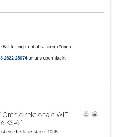
e Bestellung nicht absenden können
3 2622 28074
an uns übermitteln.
Omnidirektionale WiFi
e KS-61
ist eine leistungsstarke 10dB