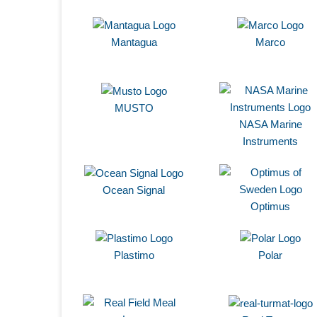
Mantagua
Marco
MUSTO
NASA Marine
Instruments
Ocean Signal
Optimus
Plastimo
Polar