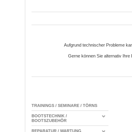
Aufgrund technischer Probleme kan
Gerne können Sie alternativ Ihre
TRAININGS / SEMINARE / TÖRNS
BOOTSTECHNIK /
BOOTSZUBEHÖR
REPARATUR / WARTUNG