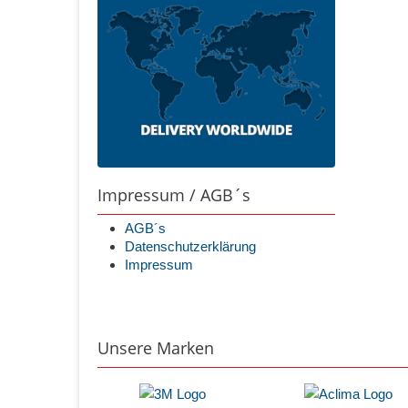
Impressum / AGB´s
AGB´s
Datenschutzerklärung
Impressum
Unsere Marken