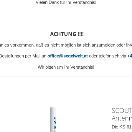
Vielen Dank für Ihr Verständnis!
ACHTUNG !!!!
n es vorkommen, daß es nicht möglich ist sich anzumelden oder Ihr
 Bestellungen per Mail an
office@segelwelt.at
oder telefonisch via
+4
Wir bitten um Ihr Verständnis!
SCOUT 
Antenn
Die KS-61 