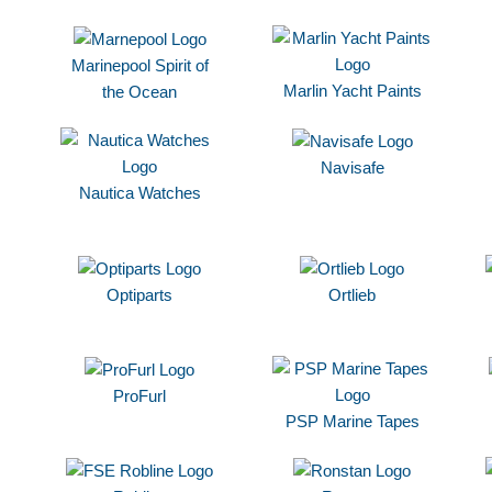
Marinepool Spirit of
Marlin Yacht Paints
the Ocean
Navisafe
Nautica Watches
Optiparts
Ortlieb
ProFurl
PSP Marine Tapes