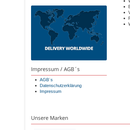
Impressum / AGB´s
AGB´s
Datenschutzerklärung
Impressum
Unsere Marken