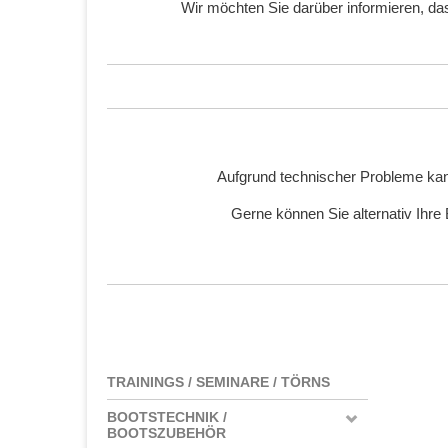
Wir möchten Sie darüber informieren, d
Aufgrund technischer Probleme kan
Gerne können Sie alternativ Ihre
TRAININGS / SEMINARE / TÖRNS
BOOTSTECHNIK /
BOOTSZUBEHÖR