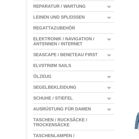
REPARATUR / WARTUNG
LEINEN UND SPLEISSEN
REGATTAZUBEHÖR
ELEKTRONIK / NAVIGATION /
ANTENNEN / INTERNET
SEASCAPE / BENETEAU FIRST
ELVSTRØM SAILS
ÖLZEUG
SEGELBEKLEIDUNG
SCHUHE / STIEFEL
AUSRÜSTUNG FÜR DAMEN
TASCHEN / RUCKSÄCKE /
TROCKENSÄCKE
TASCHENLAMPEN /