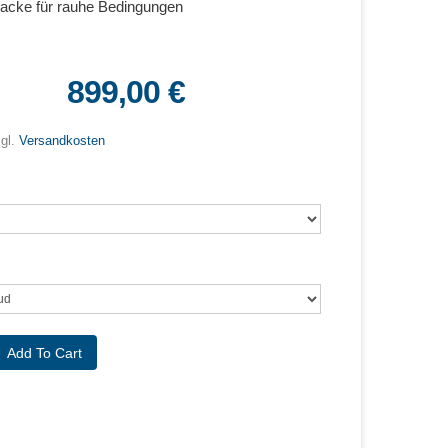
Jacke für rauhe Bedingungen
899,00 €
zgl.
Versandkosten