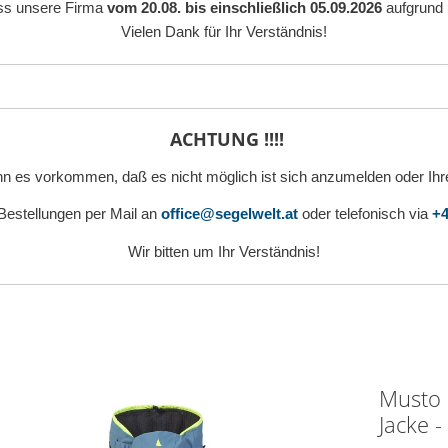
ass unsere Firma
vom 20.08. bis einschließlich 05.09.2026
aufgrund 
Vielen Dank für Ihr Verständnis!
ACHTUNG !!!!
n es vorkommen, daß es nicht möglich ist sich anzumelden oder Ihr
 Bestellungen per Mail an
office@segelwelt.at
oder telefonisch via
+4
Wir bitten um Ihr Verständnis!
Musto 
Jacke 