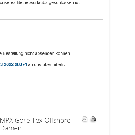
unseres Betriebsurlaubs geschlossen ist.
e Bestellung nicht absenden können
3 2622 28074
an uns übermitteln.
MPX Gore-Tex Offshore
- Damen