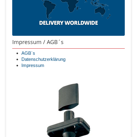
Impressum / AGB´s
AGB´s
Datenschutzerklärung
Impressum