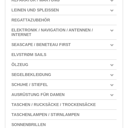
LEINEN UND SPLEISSEN
REGATTAZUBEHÖR
ELEKTRONIK / NAVIGATION / ANTENNEN /
INTERNET
SEASCAPE / BENETEAU FIRST
ELVSTRØM SAILS
ÖLZEUG
SEGELBEKLEIDUNG
SCHUHE / STIEFEL
AUSRÜSTUNG FÜR DAMEN
TASCHEN / RUCKSÄCKE / TROCKENSÄCKE
TASCHENLAMPEN / STIRNLAMPEN
SONNENBRILLEN