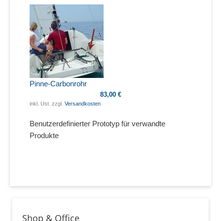
Pinne-Carbonrohr
83,00 €
inkl. Ust. zzgl.
Versandkosten
Benutzerdefinierter Prototyp für verwandte
Produkte
Shop & Office