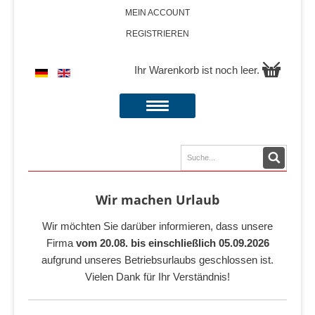
MEIN ACCOUNT
REGISTRIEREN
Ihr Warenkorb ist noch leer.
Wir machen Urlaub
Wir möchten Sie darüber informieren, dass unsere
Firma
vom 20.08. bis einschließlich 05.09.2026
aufgrund unseres Betriebsurlaubs geschlossen ist.
Vielen Dank für Ihr Verständnis!