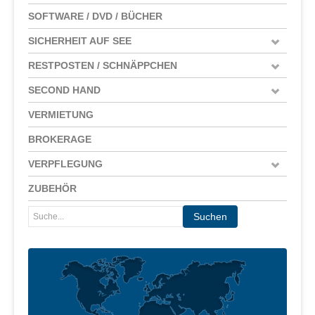
SOFTWARE / DVD / BÜCHER
SICHERHEIT AUF SEE
RESTPOSTEN / SCHNÄPPCHEN
SECOND HAND
VERMIETUNG
BROKERAGE
VERPFLEGUNG
ZUBEHÖR