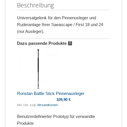
Beschreibung
Universalgelenk für den Pinnenusleger und
Ruderanlage Ihrer Saeascape / First 18 und 24
(nur Ausleger).
Dazu passende Produkte
Ronstan Battle Stick Pinnenausleger
109,90 €
inkl. Ust. zzgl.
Versandkosten
Benutzerdefinierter Prototyp für verwandte
Produkte