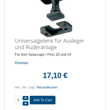
Universalgelenk für Ausleger
und Ruderanlage
Für Ihre Seascape / First 18 und 24
Ronstan
17,10 €
inkl. Ust. zzgl.
Versandkosten