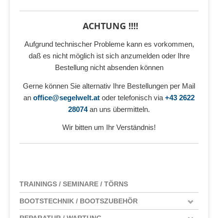
ACHTUNG !!!!
Aufgrund technischer Probleme kann es vorkommen,
daß es nicht möglich ist sich anzumelden oder Ihre
Bestellung nicht absenden können
Gerne können Sie alternativ Ihre Bestellungen per Mail
an
office@segelwelt.at
oder telefonisch via
+43 2622
28074
an uns übermitteln.
Wir bitten um Ihr Verständnis!
TRAININGS / SEMINARE / TÖRNS
BOOTSTECHNIK / BOOTSZUBEHÖR
REPARATUR / WARTUNG