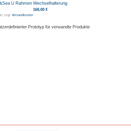
&Sea U Rahmen Wechselhalterung
168,00 €
st. zzgl.
Versandkosten
tzerdefinierter Prototyp für verwandte Produkte