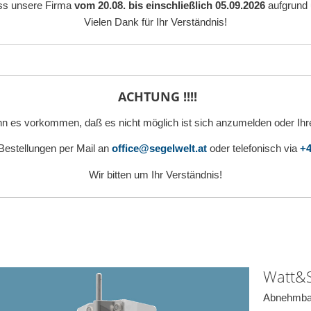
ass unsere Firma
vom 20.08. bis einschließlich 05.09.2026
aufgrund 
Vielen Dank für Ihr Verständnis!
ACHTUNG !!!!
n es vorkommen, daß es nicht möglich ist sich anzumelden oder Ihr
 Bestellungen per Mail an
office@segelwelt.at
oder telefonisch via
+4
Wir bitten um Ihr Verständnis!
Watt&S
Abnehmbar