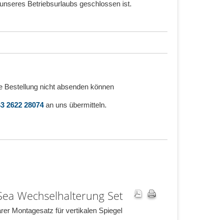
unseres Betriebsurlaubs geschlossen ist.
e Bestellung nicht absenden können
3 2622 28074
an uns übermitteln.
ea Wechselhalterung Set
er Montagesatz für vertikalen Spiegel