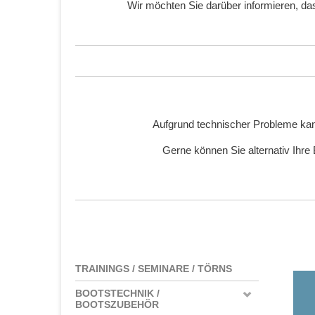
Wir möchten Sie darüber informieren, d
Aufgrund technischer Probleme kan
Gerne können Sie alternativ Ihre
TRAININGS / SEMINARE / TÖRNS
BOOTSTECHNIK /
BOOTSZUBEHÖR