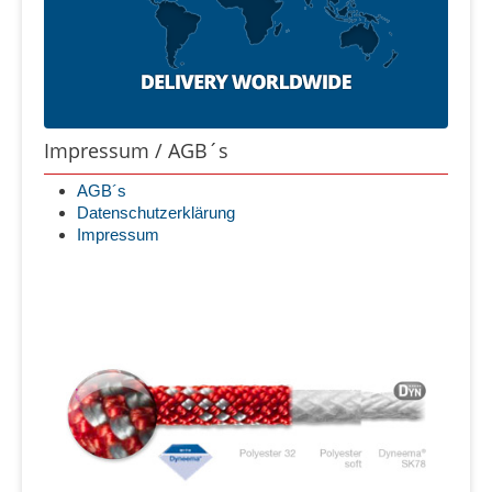
Impressum / AGB´s
AGB´s
Datenschutzerklärung
Impressum