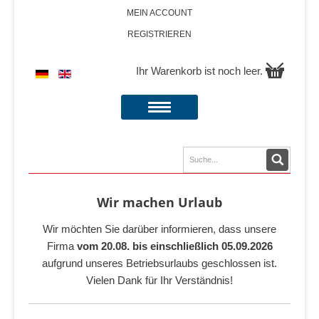
MEIN ACCOUNT
REGISTRIEREN
Ihr Warenkorb ist noch leer.
Wir machen Urlaub
Wir möchten Sie darüber informieren, dass unsere
Firma
vom 20.08. bis einschließlich 05.09.2026
aufgrund unseres Betriebsurlaubs geschlossen ist.
Vielen Dank für Ihr Verständnis!