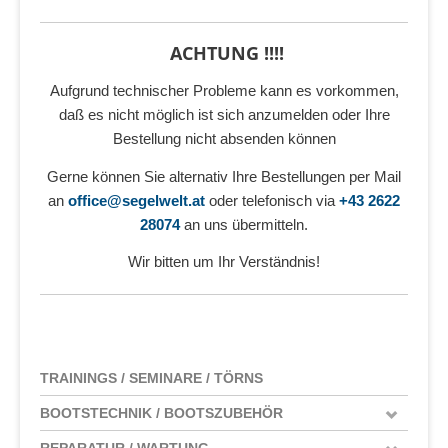
ACHTUNG !!!!
Aufgrund technischer Probleme kann es vorkommen,
daß es nicht möglich ist sich anzumelden oder Ihre
Bestellung nicht absenden können
Gerne können Sie alternativ Ihre Bestellungen per Mail
an
office@segelwelt.at
oder telefonisch via
+43 2622
28074
an uns übermitteln.
Wir bitten um Ihr Verständnis!
TRAININGS / SEMINARE / TÖRNS
BOOTSTECHNIK / BOOTSZUBEHÖR
REPARATUR / WARTUNG