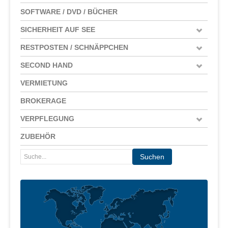
SOFTWARE / DVD / BÜCHER
SICHERHEIT AUF SEE
RESTPOSTEN / SCHNÄPPCHEN
SECOND HAND
VERMIETUNG
BROKERAGE
VERPFLEGUNG
ZUBEHÖR