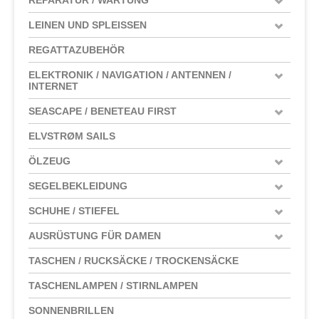
LEINEN UND SPLEISSEN
REGATTAZUBEHÖR
ELEKTRONIK / NAVIGATION / ANTENNEN /
INTERNET
SEASCAPE / BENETEAU FIRST
ELVSTRØM SAILS
ÖLZEUG
SEGELBEKLEIDUNG
SCHUHE / STIEFEL
AUSRÜSTUNG FÜR DAMEN
TASCHEN / RUCKSÄCKE / TROCKENSÄCKE
TASCHENLAMPEN / STIRNLAMPEN
SONNENBRILLEN