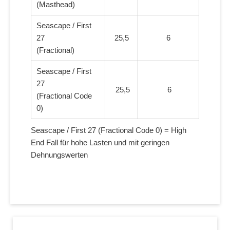
(Masthead)
Seascape / First
27
25,5
6
(Fractional)
Seascape / First
27
25,5
6
(Fractional Code
0)
Seascape / First 27 (Fractional Code 0) = High
End Fall für hohe Lasten und mit geringen
Dehnungswerten