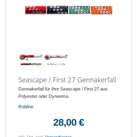
Seascape / First 27 Gennakerfall
Gennakerfall für Ihre Seascape / First 27 aus
Polyester oder Dyneema
Robline
28,00 €