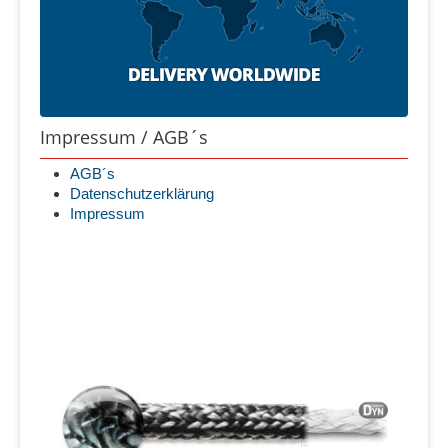
Impressum / AGB´s
AGB´s
Datenschutzerklärung
Impressum