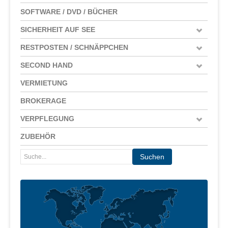
SOFTWARE / DVD / BÜCHER
SICHERHEIT AUF SEE
RESTPOSTEN / SCHNÄPPCHEN
SECOND HAND
VERMIETUNG
BROKERAGE
VERPFLEGUNG
ZUBEHÖR