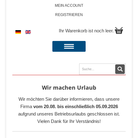
MEIN ACCOUNT
REGISTRIEREN
Ihr Warenkorb ist noch leer.
Wir machen Urlaub
Wir möchten Sie darüber informieren, dass unsere
Firma
vom 20.08. bis einschließlich 05.09.2026
aufgrund unseres Betriebsurlaubs geschlossen ist.
Vielen Dank für Ihr Verständnis!