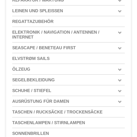
LEINEN UND SPLEISSEN
REGATTAZUBEHÖR
ELEKTRONIK / NAVIGATION / ANTENNEN /
INTERNET
SEASCAPE / BENETEAU FIRST
ELVSTRØM SAILS
ÖLZEUG
SEGELBEKLEIDUNG
SCHUHE / STIEFEL
AUSRÜSTUNG FÜR DAMEN
TASCHEN / RUCKSÄCKE / TROCKENSÄCKE
TASCHENLAMPEN / STIRNLAMPEN
SONNENBRILLEN