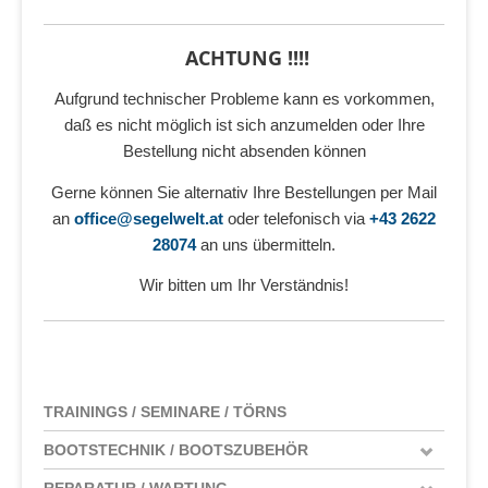
ACHTUNG !!!!
Aufgrund technischer Probleme kann es vorkommen,
daß es nicht möglich ist sich anzumelden oder Ihre
Bestellung nicht absenden können
Gerne können Sie alternativ Ihre Bestellungen per Mail
an
office@segelwelt.at
oder telefonisch via
+43 2622
28074
an uns übermitteln.
Wir bitten um Ihr Verständnis!
TRAININGS / SEMINARE / TÖRNS
BOOTSTECHNIK / BOOTSZUBEHÖR
REPARATUR / WARTUNG