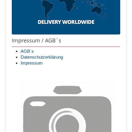
Impressum / AGB´s
AGB´s
Datenschutzerklärung
Impressum