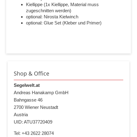
Kiellippe (1x Kiellippe, Material muss
zugeschnitten werden)
optional: Nirosta Kielwinch
optional: Glue Set (Kleber und Primer)
Shop & Office
Segelwelt.at
Andreas Hanakamp GmbH
Bahngasse 46
2700 Wiener Neustadt
Austria
UID: ATU37720409
Tel: +43 2622 28074