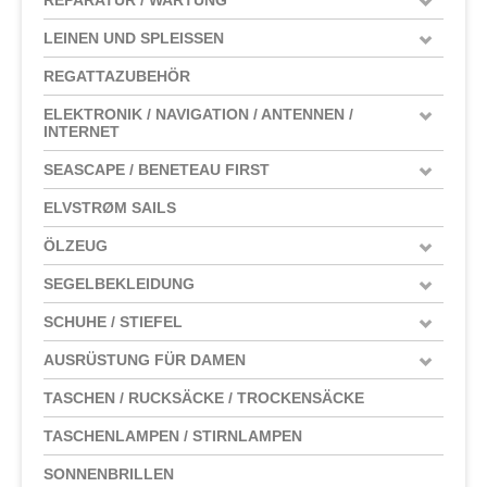
LEINEN UND SPLEISSEN
REGATTAZUBEHÖR
ELEKTRONIK / NAVIGATION / ANTENNEN /
INTERNET
SEASCAPE / BENETEAU FIRST
ELVSTRØM SAILS
ÖLZEUG
SEGELBEKLEIDUNG
SCHUHE / STIEFEL
AUSRÜSTUNG FÜR DAMEN
TASCHEN / RUCKSÄCKE / TROCKENSÄCKE
TASCHENLAMPEN / STIRNLAMPEN
SONNENBRILLEN