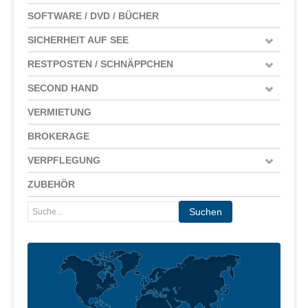
SOFTWARE / DVD / BÜCHER
SICHERHEIT AUF SEE
RESTPOSTEN / SCHNÄPPCHEN
SECOND HAND
VERMIETUNG
BROKERAGE
VERPFLEGUNG
ZUBEHÖR