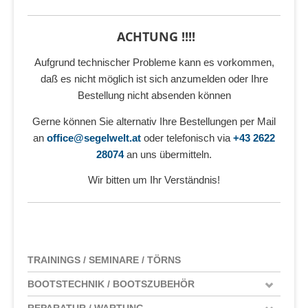
ACHTUNG !!!!
Aufgrund technischer Probleme kann es vorkommen,
daß es nicht möglich ist sich anzumelden oder Ihre
Bestellung nicht absenden können
Gerne können Sie alternativ Ihre Bestellungen per Mail
an
office@segelwelt.at
oder telefonisch via
+43 2622
28074
an uns übermitteln.
Wir bitten um Ihr Verständnis!
TRAININGS / SEMINARE / TÖRNS
BOOTSTECHNIK / BOOTSZUBEHÖR
REPARATUR / WARTUNG