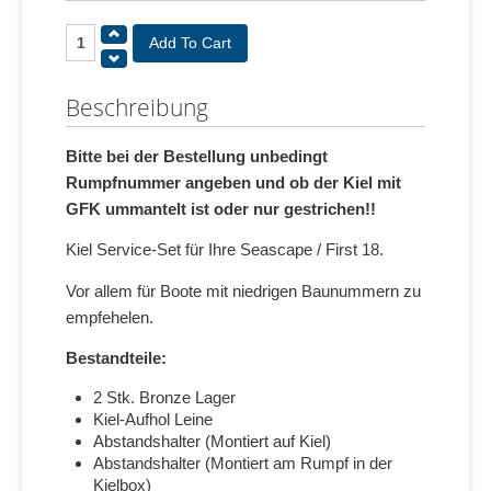
Beschreibung
Bitte bei der Bestellung unbedingt
Rumpfnummer angeben und ob der Kiel mit
GFK ummantelt ist oder nur gestrichen!!
Kiel Service-Set für Ihre Seascape / First 18.
Vor allem für Boote mit niedrigen Baunummern zu
empfehelen.
Bestandteile:
2 Stk. Bronze Lager
Kiel-Aufhol Leine
Abstandshalter (Montiert auf Kiel)
Abstandshalter (Montiert am Rumpf in der
Kielbox)