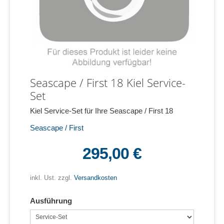
Seascape / First 18 Kiel Service-
Set
Kiel Service-Set für Ihre Seascape / First 18
Seascape / First
295,00 €
inkl. Ust. zzgl.
Versandkosten
Ausführung