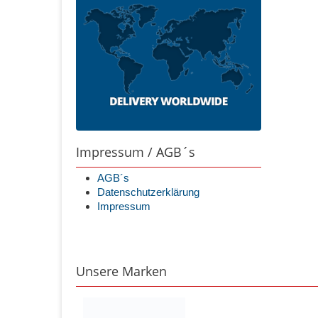
Impressum / AGB´s
AGB´s
Datenschutzerklärung
Impressum
Unsere Marken