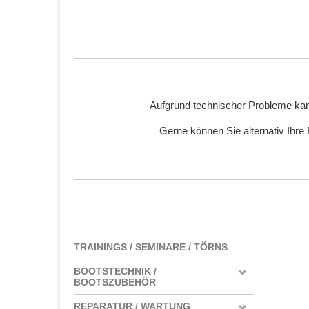
Aufgrund technischer Probleme kan
Gerne können Sie alternativ Ihre
TRAININGS / SEMINARE / TÖRNS
BOOTSTECHNIK /
BOOTSZUBEHÖR
REPARATUR / WARTUNG