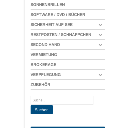
SONNENBRILLEN
SOFTWARE / DVD / BÜCHER
SICHERHEIT AUF SEE
RESTPOSTEN / SCHNÄPPCHEN
SECOND HAND
VERMIETUNG
BROKERAGE
VERPFLEGUNG
ZUBEHÖR