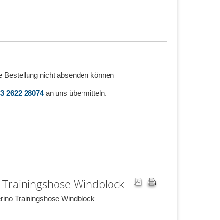
e Bestellung nicht absenden können
3 2622 28074
an uns übermitteln.
 Trainingshose Windblock
rino Trainingshose Windblock