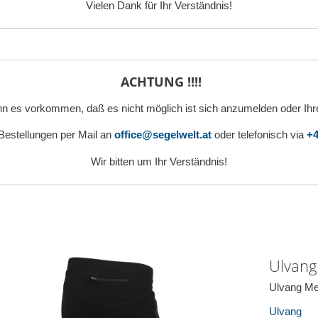
Vielen Dank für Ihr Verständnis!
ACHTUNG !!!!
n es vorkommen, daß es nicht möglich ist sich anzumelden oder Ihr
 Bestellungen per Mail an
office@segelwelt.at
oder telefonisch via
+4
Wir bitten um Ihr Verständnis!
Ulvang
Ulvang Me
Ulvang