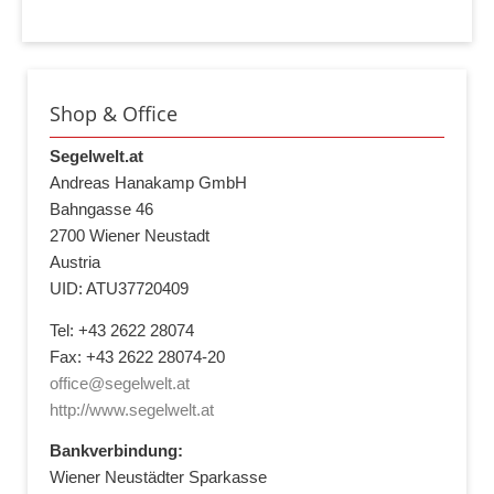
Shop & Office
Segelwelt.at
Andreas Hanakamp GmbH
Bahngasse 46
2700 Wiener Neustadt
Austria
UID: ATU37720409
Tel: +43 2622 28074
Fax: +43 2622 28074-20
office@segelwelt.at
http://www.segelwelt.at
Bankverbindung:
Wiener Neustädter Sparkasse