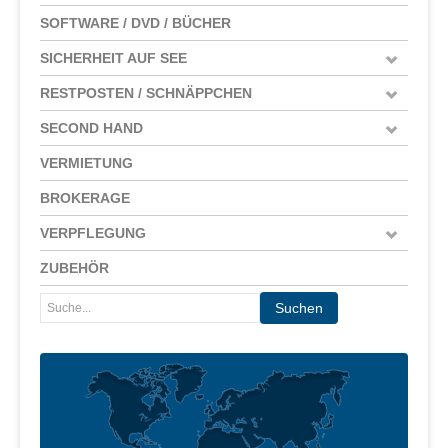
SOFTWARE / DVD / BÜCHER
SICHERHEIT AUF SEE
RESTPOSTEN / SCHNÄPPCHEN
SECOND HAND
VERMIETUNG
BROKERAGE
VERPFLEGUNG
ZUBEHÖR