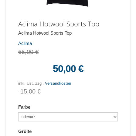
Aclima Hotwool Sports Top
Aclima Hotwool Sports Top
Aclima
65,00 €
50,00 €
inkl. Ust. zzgl.
Versandkosten
-15,00 €
Farbe
Größe