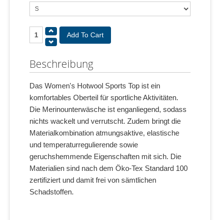
Beschreibung
Das Women's Hotwool Sports Top ist ein
komfortables Oberteil für sportliche Aktivitäten.
Die Merinounterwäsche ist enganliegend, sodass
nichts wackelt und verrutscht. Zudem bringt die
Materialkombination atmungsaktive, elastische
und temperaturregulierende sowie
geruchshemmende Eigenschaften mit sich. Die
Materialien sind nach dem Öko-Tex Standard 100
zertifiziert und damit frei von sämtlichen
Schadstoffen.