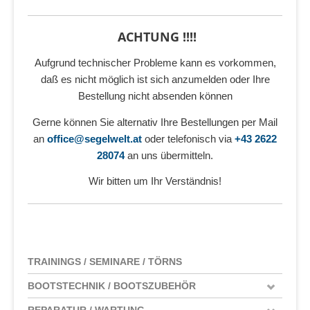
ACHTUNG !!!!
Aufgrund technischer Probleme kann es vorkommen,
daß es nicht möglich ist sich anzumelden oder Ihre
Bestellung nicht absenden können
Gerne können Sie alternativ Ihre Bestellungen per Mail
an
office@segelwelt.at
oder telefonisch via
+43 2622
28074
an uns übermitteln.
Wir bitten um Ihr Verständnis!
TRAININGS / SEMINARE / TÖRNS
BOOTSTECHNIK / BOOTSZUBEHÖR
REPARATUR / WARTUNG