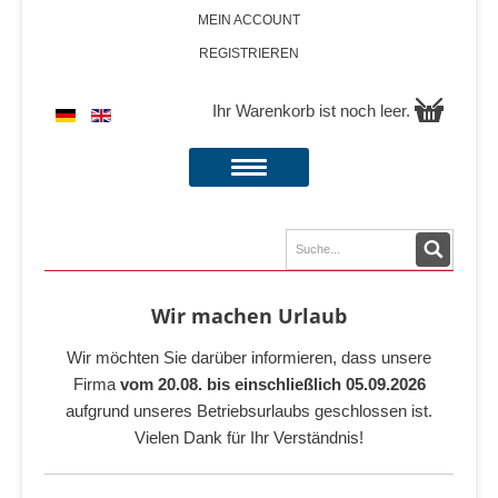
MEIN ACCOUNT
REGISTRIEREN
Ihr Warenkorb ist noch leer.
Wir machen Urlaub
Wir möchten Sie darüber informieren, dass unsere
Firma
vom 20.08. bis einschließlich 05.09.2026
aufgrund unseres Betriebsurlaubs geschlossen ist.
Vielen Dank für Ihr Verständnis!