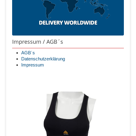
Impressum / AGB´s
AGB´s
Datenschutzerklärung
Impressum