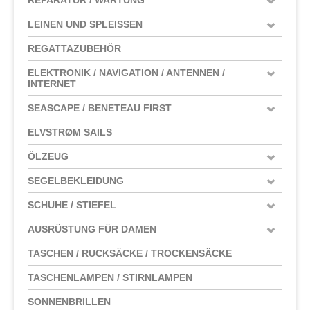
LEINEN UND SPLEISSEN
REGATTAZUBEHÖR
ELEKTRONIK / NAVIGATION / ANTENNEN /
INTERNET
SEASCAPE / BENETEAU FIRST
ELVSTRØM SAILS
ÖLZEUG
SEGELBEKLEIDUNG
SCHUHE / STIEFEL
AUSRÜSTUNG FÜR DAMEN
TASCHEN / RUCKSÄCKE / TROCKENSÄCKE
TASCHENLAMPEN / STIRNLAMPEN
SONNENBRILLEN