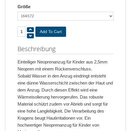
Größe
Beschreibung
Einteiliger Neoprenanzug für Kinder aus 2,5mm
Neopren mit einem Rückenverschluss.
Sobald Wasser in den Anzug eindringt entsteht
eine dünne Wasserschicht zwischen der Haut und
dem Anzug. Durch diesen Effekt wird eine
Wärmeisolierung hervorgerufen. Das robuste
Material schützt zudem vor Abrieb und sorgt für
eine hohe Langlebigkeit. Die Verarbeitung des
Kragens beugt Hautirritationen vor. Ein
hochwertiger Neoprenanzug für Kinder von