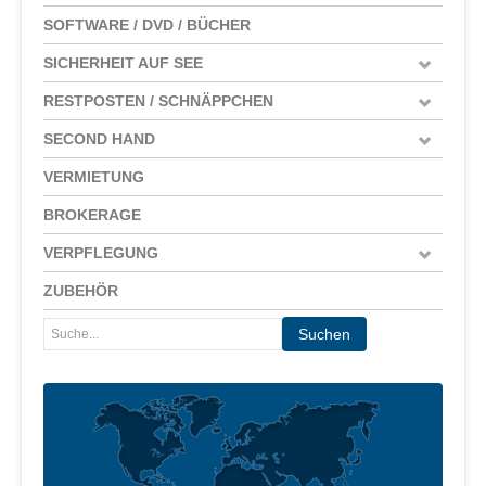
SOFTWARE / DVD / BÜCHER
SICHERHEIT AUF SEE
RESTPOSTEN / SCHNÄPPCHEN
SECOND HAND
VERMIETUNG
BROKERAGE
VERPFLEGUNG
ZUBEHÖR