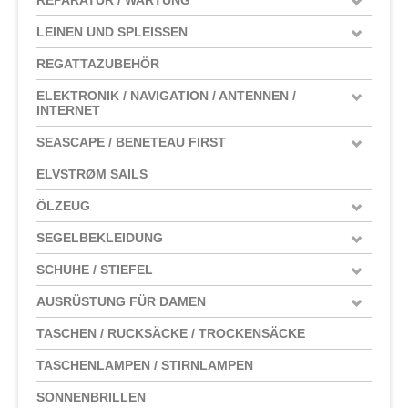
LEINEN UND SPLEISSEN
REGATTAZUBEHÖR
ELEKTRONIK / NAVIGATION / ANTENNEN /
INTERNET
SEASCAPE / BENETEAU FIRST
ELVSTRØM SAILS
ÖLZEUG
SEGELBEKLEIDUNG
SCHUHE / STIEFEL
AUSRÜSTUNG FÜR DAMEN
TASCHEN / RUCKSÄCKE / TROCKENSÄCKE
TASCHENLAMPEN / STIRNLAMPEN
SONNENBRILLEN