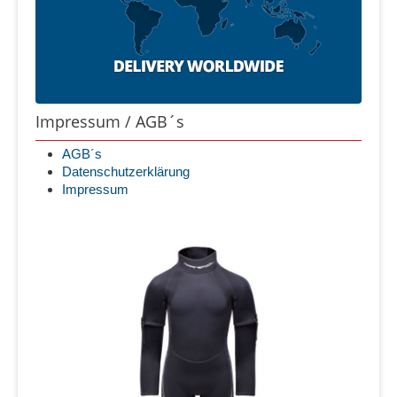
Impressum / AGB´s
AGB´s
Datenschutzerklärung
Impressum