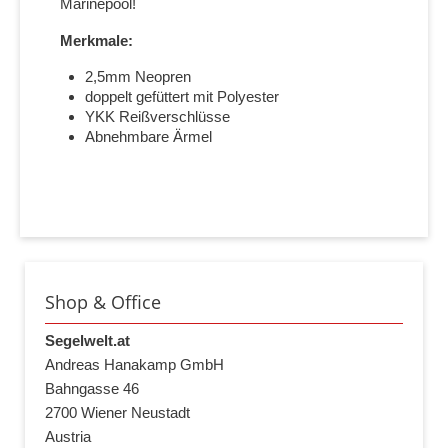
Marinepool!
Merkmale:
2,5mm Neopren
doppelt gefüttert mit Polyester
YKK Reißverschlüsse
Abnehmbare Ärmel
Shop & Office
Segelwelt.at
Andreas Hanakamp GmbH
Bahngasse 46
2700 Wiener Neustadt
Austria