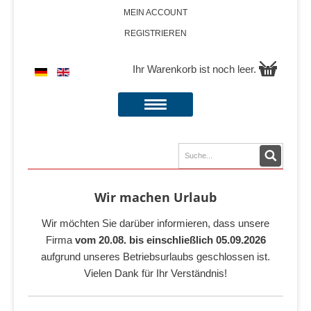
MEIN ACCOUNT
REGISTRIEREN
Ihr Warenkorb ist noch leer.
Wir machen Urlaub
Wir möchten Sie darüber informieren, dass unsere
Firma
vom 20.08. bis einschließlich 05.09.2026
aufgrund unseres Betriebsurlaubs geschlossen ist.
Vielen Dank für Ihr Verständnis!