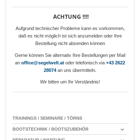
ACHTUNG !!!!
Aufgrund technischer Probleme kann es vorkommen,
daß es nicht möglich ist sich anzumelden oder Ihre
Bestellung nicht absenden können
Gerne können Sie alternativ Ihre Bestellungen per Mail
an
office@segelwelt.at
oder telefonisch via
+43 2622
28074
an uns übermitteln.
Wir bitten um Ihr Verständnis!
TRAININGS / SEMINARE / TÖRNS
BOOTSTECHNIK / BOOTSZUBEHÖR
REPARATUR / WARTUNG