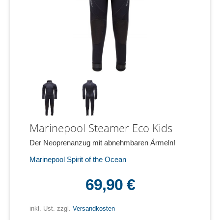
Marinepool Steamer Eco Kids
Der Neoprenanzug mit abnehmbaren Ärmeln!
Marinepool Spirit of the Ocean
69,90 €
inkl. Ust. zzgl.
Versandkosten