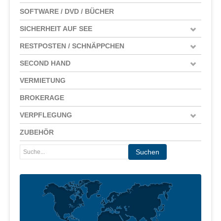
SOFTWARE / DVD / BÜCHER
SICHERHEIT AUF SEE
RESTPOSTEN / SCHNÄPPCHEN
SECOND HAND
VERMIETUNG
BROKERAGE
VERPFLEGUNG
ZUBEHÖR