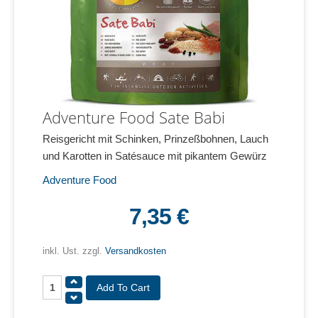
Adventure Food Sate Babi
Reisgericht mit Schinken, Prinzeßbohnen, Lauch
und Karotten in Satésauce mit pikantem Gewürz
Adventure Food
7,35 €
inkl. Ust. zzgl.
Versandkosten