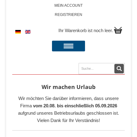
MEIN ACCOUNT
REGISTRIEREN
Ihr Warenkorb ist noch leer.
Wir machen Urlaub
Wir möchten Sie darüber informieren, dass unsere
Firma
vom 20.08. bis einschließlich 05.09.2026
aufgrund unseres Betriebsurlaubs geschlossen ist.
Vielen Dank für Ihr Verständnis!