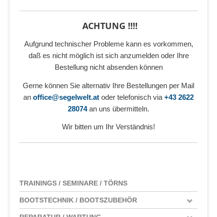
ACHTUNG !!!!
Aufgrund technischer Probleme kann es vorkommen,
daß es nicht möglich ist sich anzumelden oder Ihre
Bestellung nicht absenden können
Gerne können Sie alternativ Ihre Bestellungen per Mail
an
office@segelwelt.at
oder telefonisch via
+43 2622
28074
an uns übermitteln.
Wir bitten um Ihr Verständnis!
TRAININGS / SEMINARE / TÖRNS
BOOTSTECHNIK / BOOTSZUBEHÖR
REPARATUR / WARTUNG