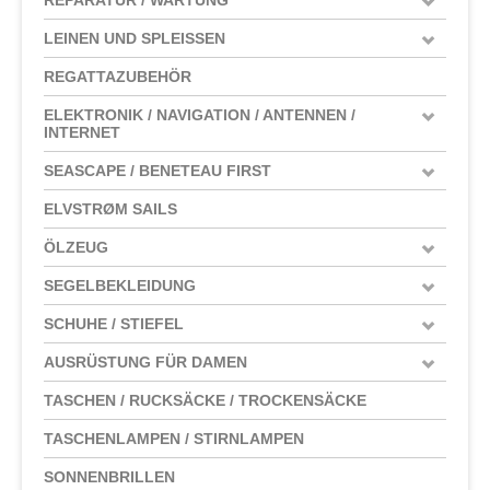
LEINEN UND SPLEISSEN
REGATTAZUBEHÖR
ELEKTRONIK / NAVIGATION / ANTENNEN /
INTERNET
SEASCAPE / BENETEAU FIRST
ELVSTRØM SAILS
ÖLZEUG
SEGELBEKLEIDUNG
SCHUHE / STIEFEL
AUSRÜSTUNG FÜR DAMEN
TASCHEN / RUCKSÄCKE / TROCKENSÄCKE
TASCHENLAMPEN / STIRNLAMPEN
SONNENBRILLEN