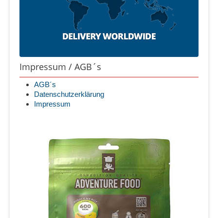
Impressum / AGB´s
AGB´s
Datenschutzerklärung
Impressum