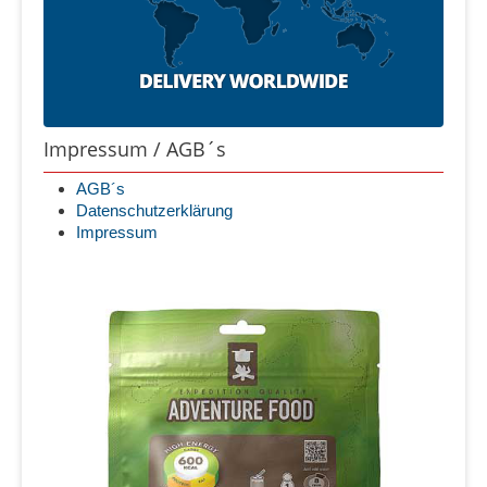
Impressum / AGB´s
AGB´s
Datenschutzerklärung
Impressum