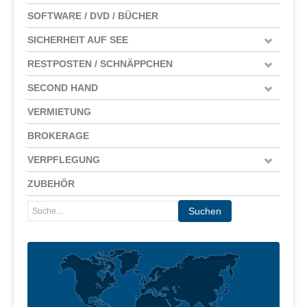
SOFTWARE / DVD / BÜCHER
SICHERHEIT AUF SEE
RESTPOSTEN / SCHNÄPPCHEN
SECOND HAND
VERMIETUNG
BROKERAGE
VERPFLEGUNG
ZUBEHÖR