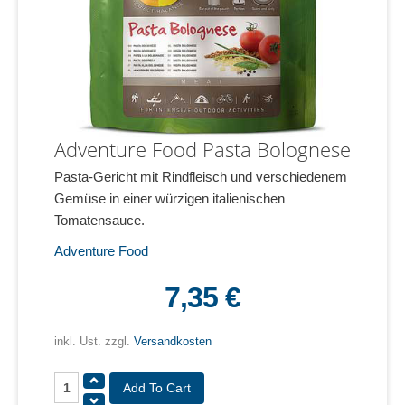
Adventure Food Pasta Bolognese
Pasta-Gericht mit Rindfleisch und verschiedenem
Gemüse in einer würzigen italienischen
Tomatensauce.
Adventure Food
7,35 €
inkl. Ust. zzgl.
Versandkosten