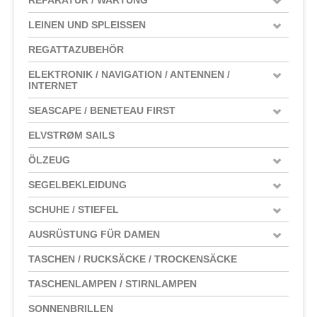
LEINEN UND SPLEISSEN
REGATTAZUBEHÖR
ELEKTRONIK / NAVIGATION / ANTENNEN /
INTERNET
SEASCAPE / BENETEAU FIRST
ELVSTRØM SAILS
ÖLZEUG
SEGELBEKLEIDUNG
SCHUHE / STIEFEL
AUSRÜSTUNG FÜR DAMEN
TASCHEN / RUCKSÄCKE / TROCKENSÄCKE
TASCHENLAMPEN / STIRNLAMPEN
SONNENBRILLEN