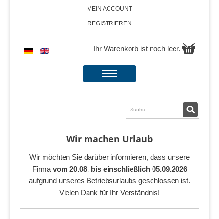
MEIN ACCOUNT
REGISTRIEREN
Ihr Warenkorb ist noch leer.
Wir machen Urlaub
Wir möchten Sie darüber informieren, dass unsere
Firma
vom 20.08. bis einschließlich 05.09.2026
aufgrund unseres Betriebsurlaubs geschlossen ist.
Vielen Dank für Ihr Verständnis!