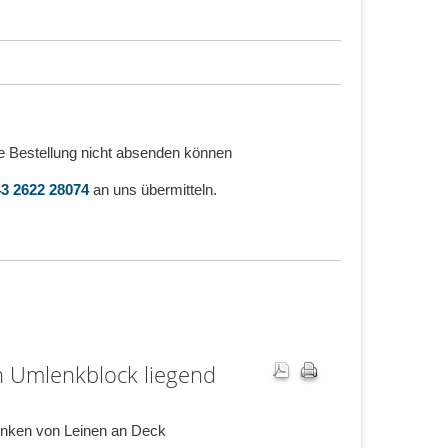
e Bestellung nicht absenden können
3 2622 28074
an uns übermitteln.
 Umlenkblock liegend
ken von Leinen an Deck