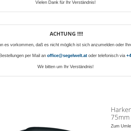
Vielen Dank für Ihr Verständnis!
ACHTUNG !!!!
n es vorkommen, daß es nicht möglich ist sich anzumelden oder Ihr
 Bestellungen per Mail an
office@segelwelt.at
oder telefonisch via
+4
Wir bitten um Ihr Verständnis!
Harken
75mm
Zum Umlen