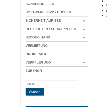
SONNENBRILLEN
SOFTWARE / DVD / BÜCHER
SICHERHEIT AUF SEE
RESTPOSTEN / SCHNÄPPCHEN
SECOND HAND
VERMIETUNG
BROKERAGE
VERPFLEGUNG
ZUBEHÖR