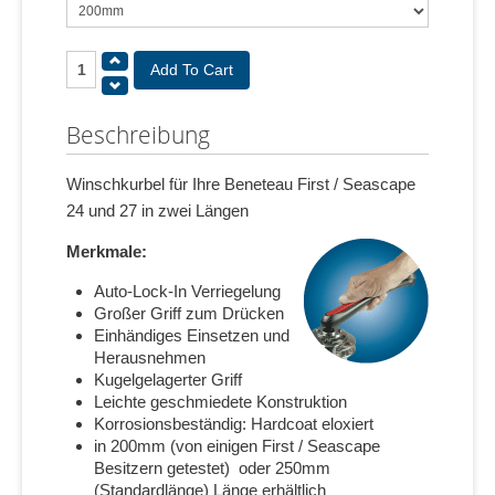
Beschreibung
Winschkurbel für Ihre Beneteau First / Seascape
24 und 27 in zwei Längen
Merkmale:
Auto-Lock-In Verriegelung
Großer Griff zum Drücken
Einhändiges Einsetzen und
Herausnehmen
Kugelgelagerter Griff
Leichte geschmiedete Konstruktion
Korrosionsbeständig: Hardcoat eloxiert
in 200mm (von einigen First / Seascape
Besitzern getestet) oder 250mm
(Standardlänge) Länge erhältlich