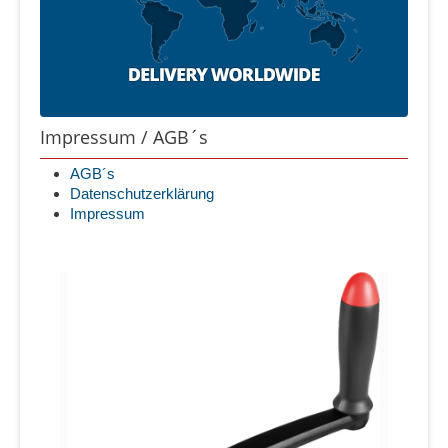
Impressum / AGB´s
AGB´s
Datenschutzerklärung
Impressum