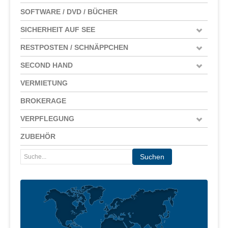
SOFTWARE / DVD / BÜCHER
SICHERHEIT AUF SEE
RESTPOSTEN / SCHNÄPPCHEN
SECOND HAND
VERMIETUNG
BROKERAGE
VERPFLEGUNG
ZUBEHÖR