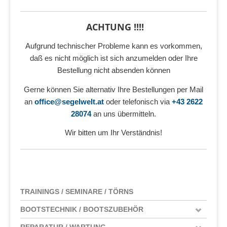
ACHTUNG !!!!
Aufgrund technischer Probleme kann es vorkommen,
daß es nicht möglich ist sich anzumelden oder Ihre
Bestellung nicht absenden können
Gerne können Sie alternativ Ihre Bestellungen per Mail
an
office@segelwelt.at
oder telefonisch via
+43 2622
28074
an uns übermitteln.
Wir bitten um Ihr Verständnis!
TRAININGS / SEMINARE / TÖRNS
BOOTSTECHNIK / BOOTSZUBEHÖR
REPARATUR / WARTUNG