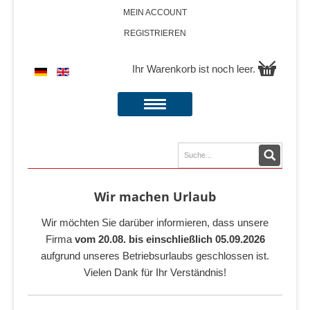
MEIN ACCOUNT
REGISTRIEREN
Ihr Warenkorb ist noch leer.
Wir machen Urlaub
Wir möchten Sie darüber informieren, dass unsere
Firma
vom 20.08. bis einschließlich 05.09.2026
aufgrund unseres Betriebsurlaubs geschlossen ist.
Vielen Dank für Ihr Verständnis!