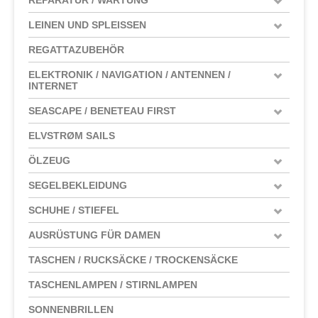
LEINEN UND SPLEISSEN
REGATTAZUBEHÖR
ELEKTRONIK / NAVIGATION / ANTENNEN /
INTERNET
SEASCAPE / BENETEAU FIRST
ELVSTRØM SAILS
ÖLZEUG
SEGELBEKLEIDUNG
SCHUHE / STIEFEL
AUSRÜSTUNG FÜR DAMEN
TASCHEN / RUCKSÄCKE / TROCKENSÄCKE
TASCHENLAMPEN / STIRNLAMPEN
SONNENBRILLEN