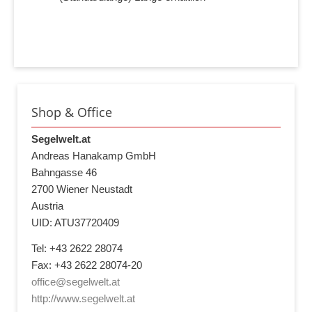
Shop & Office
Segelwelt.at
Andreas Hanakamp GmbH
Bahngasse 46
2700 Wiener Neustadt
Austria
UID: ATU37720409
Tel: +43 2622 28074
Fax: +43 2622 28074-20
office@segelwelt.at
http://www.segelwelt.at