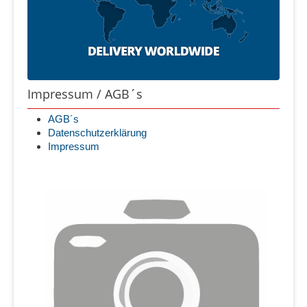
Impressum / AGB´s
AGB´s
Datenschutzerklärung
Impressum