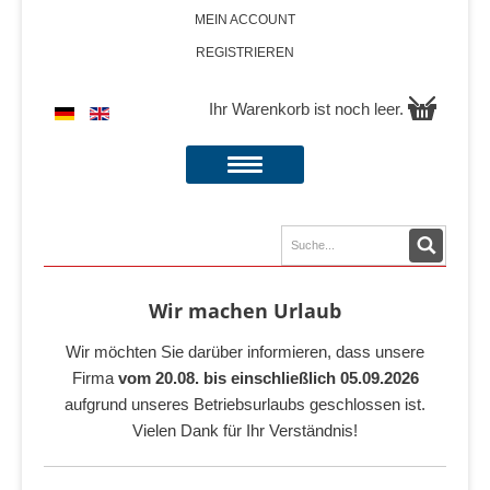
MEIN ACCOUNT
REGISTRIEREN
Ihr Warenkorb ist noch leer.
Wir machen Urlaub
Wir möchten Sie darüber informieren, dass unsere
Firma
vom 20.08. bis einschließlich 05.09.2026
aufgrund unseres Betriebsurlaubs geschlossen ist.
Vielen Dank für Ihr Verständnis!