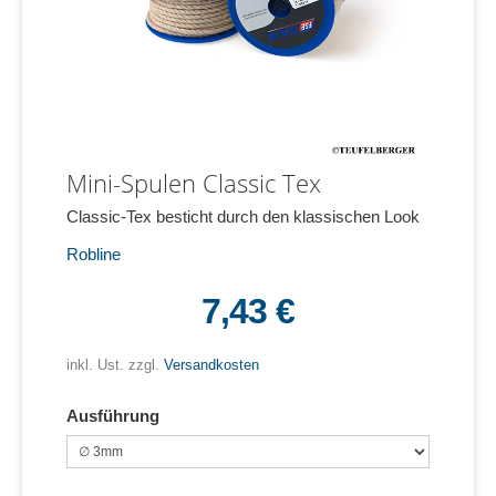
Mini-Spulen Classic Tex
Classic-Tex besticht durch den klassischen Look
Robline
7,43 €
inkl. Ust. zzgl.
Versandkosten
Ausführung