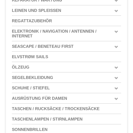
LEINEN UND SPLEISSEN
REGATTAZUBEHÖR
ELEKTRONIK / NAVIGATION / ANTENNEN /
INTERNET
SEASCAPE / BENETEAU FIRST
ELVSTRØM SAILS
ÖLZEUG
SEGELBEKLEIDUNG
SCHUHE / STIEFEL
AUSRÜSTUNG FÜR DAMEN
TASCHEN / RUCKSÄCKE / TROCKENSÄCKE
TASCHENLAMPEN / STIRNLAMPEN
SONNENBRILLEN