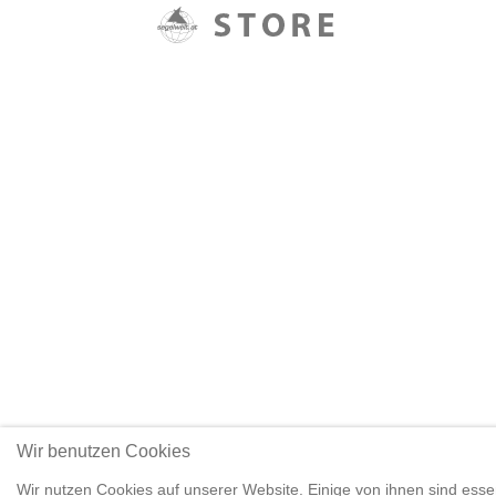
Wir benutzen Cookies
Wir nutzen Cookies auf unserer Website. Einige von ihnen sind essen