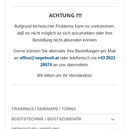
ACHTUNG !!!!
Aufgrund technischer Probleme kann es vorkommen,
daß es nicht möglich ist sich anzumelden oder Ihre
Bestellung nicht absenden können
Gerne können Sie alternativ Ihre Bestellungen per Mail
an
office@segelwelt.at
oder telefonisch via
+43 2622
28074
an uns übermitteln.
Wir bitten um Ihr Verständnis!
TRAININGS / SEMINARE / TÖRNS
BOOTSTECHNIK / BOOTSZUBEHÖR
REPARATUR / WARTUNG