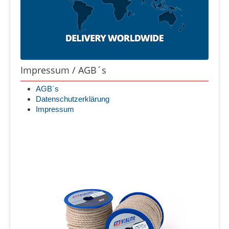
Impressum / AGB´s
AGB´s
Datenschutzerklärung
Impressum