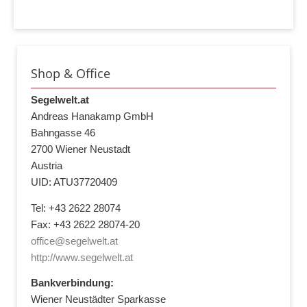
Shop & Office
Segelwelt.at
Andreas Hanakamp GmbH
Bahngasse 46
2700 Wiener Neustadt
Austria
UID: ATU37720409
Tel: +43 2622 28074
Fax: +43 2622 28074-20
office@segelwelt.at
http://www.segelwelt.at
Bankverbindung:
Wiener Neustädter Sparkasse