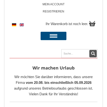
MEIN ACCOUNT
REGISTRIEREN
Ihr Warenkorb ist noch leer.
Wir machen Urlaub
Wir möchten Sie darüber informieren, dass unsere
Firma
vom 20.08. bis einschließlich 05.09.2026
aufgrund unseres Betriebsurlaubs geschlossen ist.
Vielen Dank für Ihr Verständnis!