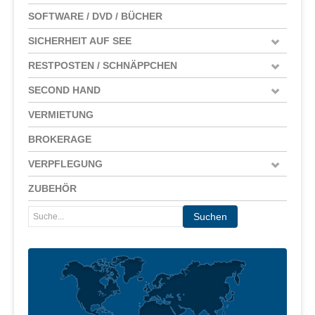
SOFTWARE / DVD / BÜCHER
SICHERHEIT AUF SEE
RESTPOSTEN / SCHNÄPPCHEN
SECOND HAND
VERMIETUNG
BROKERAGE
VERPFLEGUNG
ZUBEHÖR