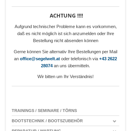
ACHTUNG !!!!
Aufgrund technischer Probleme kann es vorkommen,
daß es nicht möglich ist sich anzumelden oder Ihre
Bestellung nicht absenden können
Gerne können Sie alternativ Ihre Bestellungen per Mail
an
office@segelwelt.at
oder telefonisch via
+43 2622
28074
an uns übermitteln.
Wir bitten um Ihr Verständnis!
TRAININGS / SEMINARE / TÖRNS
BOOTSTECHNIK / BOOTSZUBEHÖR
REPARATUR / WARTUNG