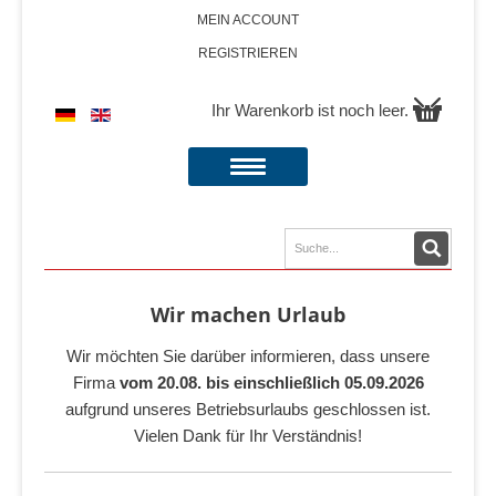
MEIN ACCOUNT
REGISTRIEREN
Ihr Warenkorb ist noch leer.
Wir machen Urlaub
Wir möchten Sie darüber informieren, dass unsere
Firma
vom 20.08. bis einschließlich 05.09.2026
aufgrund unseres Betriebsurlaubs geschlossen ist.
Vielen Dank für Ihr Verständnis!