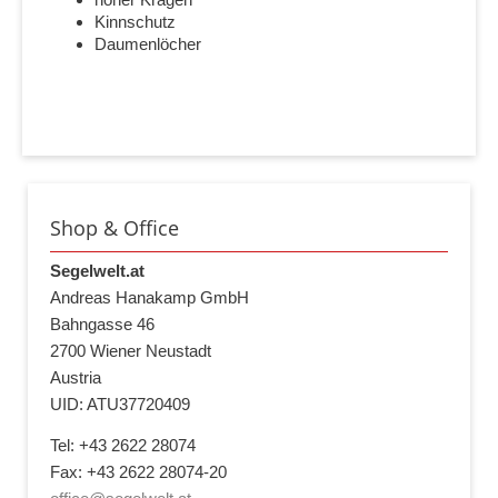
Kinnschutz
Daumenlöcher
Shop & Office
Segelwelt.at
Andreas Hanakamp GmbH
Bahngasse 46
2700 Wiener Neustadt
Austria
UID: ATU37720409
Tel: +43 2622 28074
Fax: +43 2622 28074-20