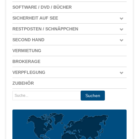
SOFTWARE / DVD / BÜCHER
SICHERHEIT AUF SEE
RESTPOSTEN / SCHNÄPPCHEN
SECOND HAND
VERMIETUNG
BROKERAGE
VERPFLEGUNG
ZUBEHÖR