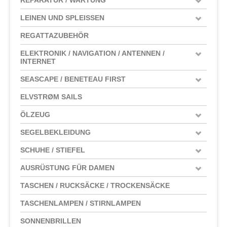
LEINEN UND SPLEISSEN
REGATTAZUBEHÖR
ELEKTRONIK / NAVIGATION / ANTENNEN /
INTERNET
SEASCAPE / BENETEAU FIRST
ELVSTRØM SAILS
ÖLZEUG
SEGELBEKLEIDUNG
SCHUHE / STIEFEL
AUSRÜSTUNG FÜR DAMEN
TASCHEN / RUCKSÄCKE / TROCKENSÄCKE
TASCHENLAMPEN / STIRNLAMPEN
SONNENBRILLEN