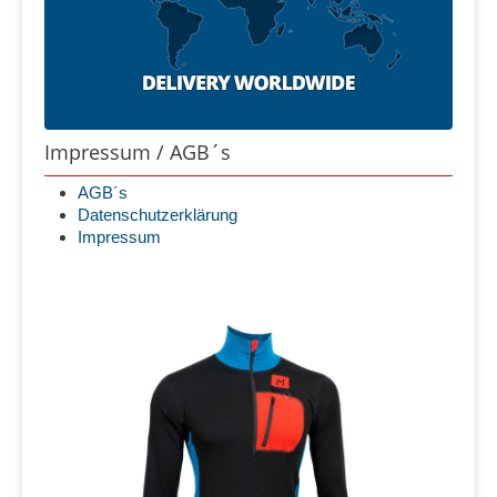
Impressum / AGB´s
AGB´s
Datenschutzerklärung
Impressum