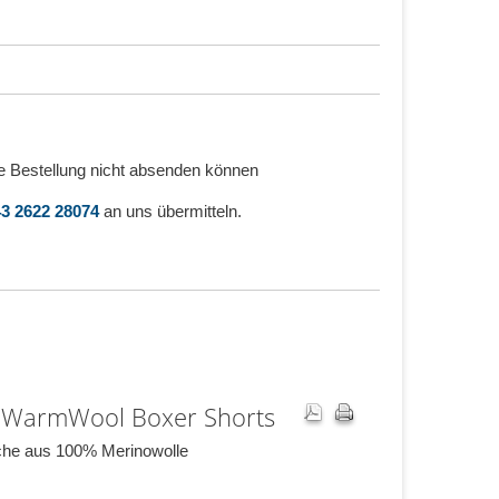
e Bestellung nicht absenden können
3 2622 28074
an uns übermitteln.
 WarmWool Boxer Shorts
he aus 100% Merinowolle