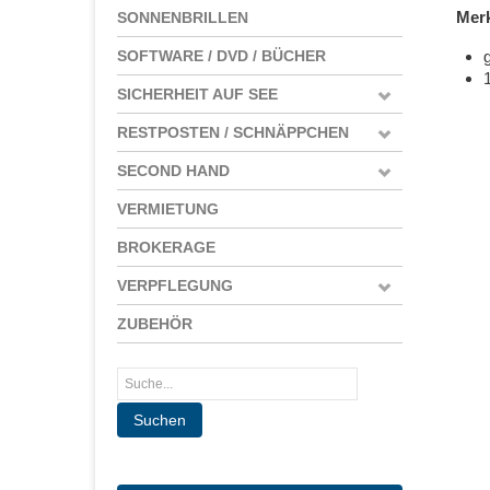
Mer
SONNENBRILLEN
SOFTWARE / DVD / BÜCHER
SICHERHEIT AUF SEE
RESTPOSTEN / SCHNÄPPCHEN
SECOND HAND
VERMIETUNG
BROKERAGE
VERPFLEGUNG
ZUBEHÖR