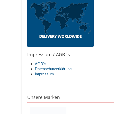
Impressum / AGB´s
AGB´s
Datenschutzerklärung
Impressum
Unsere Marken