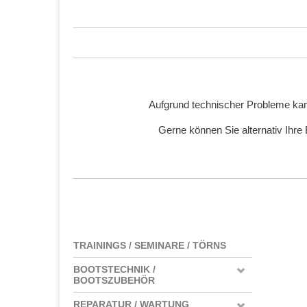
Aufgrund technischer Probleme kan
Gerne können Sie alternativ Ihre
TRAININGS / SEMINARE / TÖRNS
BOOTSTECHNIK /
BOOTSZUBEHÖR
REPARATUR / WARTUNG