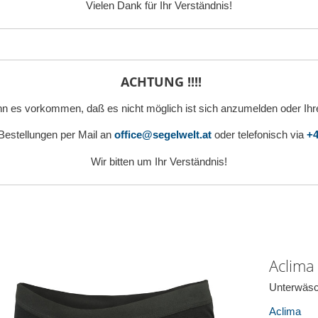
Vielen Dank für Ihr Verständnis!
ACHTUNG !!!!
n es vorkommen, daß es nicht möglich ist sich anzumelden oder Ihr
 Bestellungen per Mail an
office@segelwelt.at
oder telefonisch via
+4
Wir bitten um Ihr Verständnis!
Aclima
Unterwäsc
Aclima