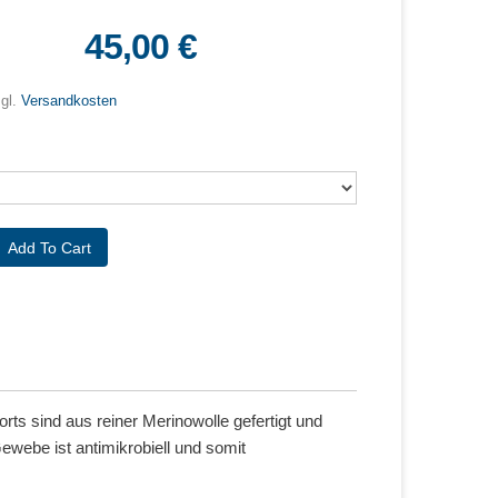
45,00 €
zgl.
Versandkosten
s sind aus reiner Merinowolle gefertigt und
ewebe ist antimikrobiell und somit