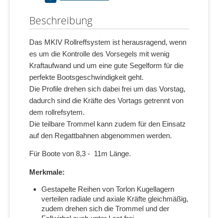
Beschreibung
Das MKIV Rollreffsystem ist herausragend, wenn
es um die Kontrolle des Vorsegels mit wenig
Kraftaufwand und um eine gute Segelform für die
perfekte Bootsgeschwindigkeit geht.
Die Profile drehen sich dabei frei um das Vorstag,
dadurch sind die Kräfte des Vortags getrennt von
dem rollrefsytem.
Die teilbare Trommel kann zudem für den Einsatz
auf den Regattbahnen abgenommen werden.
Für Boote von 8,3 - 11m Länge.
Merkmale:
Gestapelte Reihen von Torlon Kugellagern
verteilen radiale und axiale Kräfte gleichmäßig,
zudem drehen sich die Trommel und der