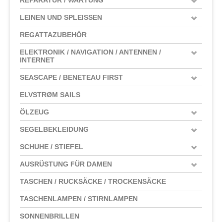
LEINEN UND SPLEISSEN
REGATTAZUBEHÖR
ELEKTRONIK / NAVIGATION / ANTENNEN /
INTERNET
SEASCAPE / BENETEAU FIRST
ELVSTRØM SAILS
ÖLZEUG
SEGELBEKLEIDUNG
SCHUHE / STIEFEL
AUSRÜSTUNG FÜR DAMEN
TASCHEN / RUCKSÄCKE / TROCKENSÄCKE
TASCHENLAMPEN / STIRNLAMPEN
SONNENBRILLEN