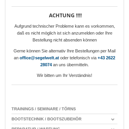
ACHTUNG !!!!
Aufgrund technischer Probleme kann es vorkommen,
daß es nicht möglich ist sich anzumelden oder Ihre
Bestellung nicht absenden können
Gerne können Sie alternativ Ihre Bestellungen per Mail
an
office@segelwelt.at
oder telefonisch via
+43 2622
28074
an uns übermitteln.
Wir bitten um Ihr Verständnis!
TRAININGS / SEMINARE / TÖRNS
BOOTSTECHNIK / BOOTSZUBEHÖR
REPARATUR / WARTUNG