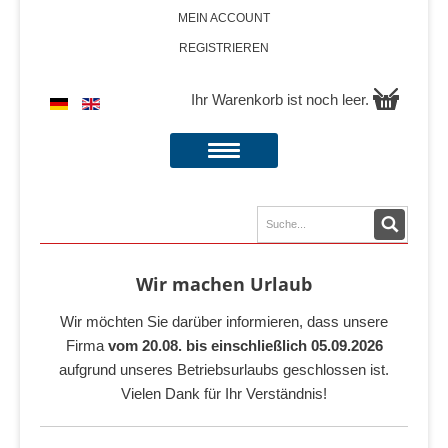
MEIN ACCOUNT
REGISTRIEREN
Ihr Warenkorb ist noch leer.
Wir machen Urlaub
Wir möchten Sie darüber informieren, dass unsere
Firma
vom 20.08. bis einschließlich 05.09.2026
aufgrund unseres Betriebsurlaubs geschlossen ist.
Vielen Dank für Ihr Verständnis!