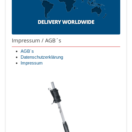
Impressum / AGB´s
AGB´s
Datenschutzerklärung
Impressum