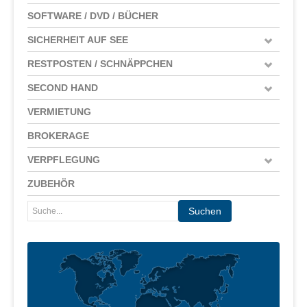
SOFTWARE / DVD / BÜCHER
SICHERHEIT AUF SEE
RESTPOSTEN / SCHNÄPPCHEN
SECOND HAND
VERMIETUNG
BROKERAGE
VERPFLEGUNG
ZUBEHÖR