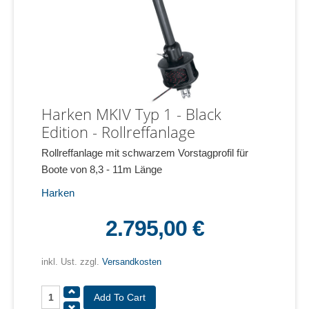
Harken MKIV Typ 1 - Black
Edition - Rollreffanlage
Rollreffanlage mit schwarzem Vorstagprofil für
Boote von 8,3 - 11m Länge
Harken
2.795,00 €
inkl. Ust. zzgl.
Versandkosten