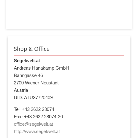
Shop & Office
Segelwelt.at
Andreas Hanakamp GmbH
Bahngasse 46
2700 Wiener Neustadt
Austria
UID: ATU37720409
Tel: +43 2622 28074
Fax: +43 2622 28074-20
office@segelwelt.at
http://www.segelwelt.at