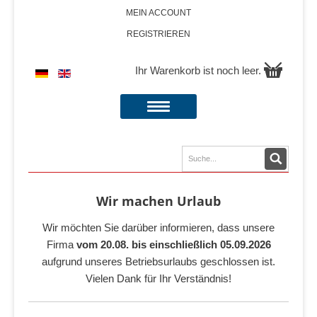
MEIN ACCOUNT
REGISTRIEREN
Ihr Warenkorb ist noch leer.
Wir machen Urlaub
Wir möchten Sie darüber informieren, dass unsere
Firma
vom 20.08. bis einschließlich 05.09.2026
aufgrund unseres Betriebsurlaubs geschlossen ist.
Vielen Dank für Ihr Verständnis!