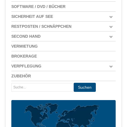
SOFTWARE / DVD / BÜCHER
SICHERHEIT AUF SEE
RESTPOSTEN / SCHNÄPPCHEN
SECOND HAND
VERMIETUNG
BROKERAGE
VERPFLEGUNG
ZUBEHÖR