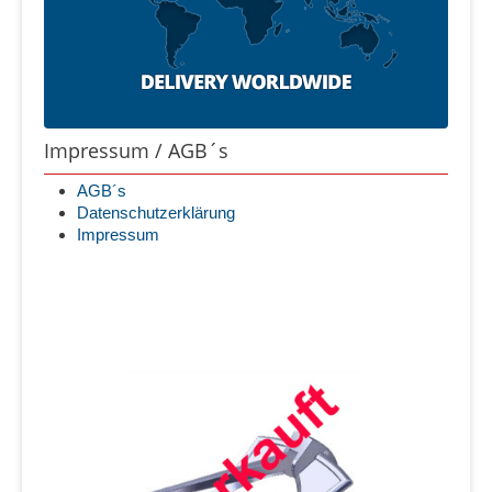
Impressum / AGB´s
AGB´s
Datenschutzerklärung
Impressum