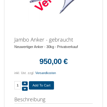
Jambo Anker - gebraucht
Neuwertiger Anker - 30kg - Privatverkauf
950,00 €
inkl. Ust. zzgl.
Versandkosten
Beschreibung