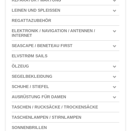
LEINEN UND SPLEISSEN
REGATTAZUBEHÖR
ELEKTRONIK / NAVIGATION / ANTENNEN /
INTERNET
SEASCAPE / BENETEAU FIRST
ELVSTRØM SAILS
ÖLZEUG
SEGELBEKLEIDUNG
SCHUHE / STIEFEL
AUSRÜSTUNG FÜR DAMEN
TASCHEN / RUCKSÄCKE / TROCKENSÄCKE
TASCHENLAMPEN / STIRNLAMPEN
SONNENBRILLEN