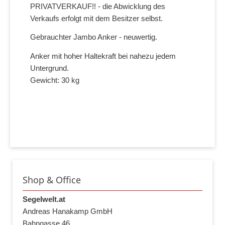
PRIVATVERKAUF!! - die Abwicklung des
Verkaufs erfolgt mit dem Besitzer selbst.
Gebrauchter Jambo Anker - neuwertig.
Anker mit hoher Haltekraft bei nahezu jedem
Untergrund.
Gewicht: 30 kg
Shop & Office
Segelwelt.at
Andreas Hanakamp GmbH
Bahngasse 46