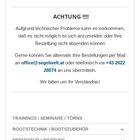
ACHTUNG !!!!
Aufgrund technischer Probleme kann es vorkommen,
daß es nicht möglich ist sich anzumelden oder Ihre
Bestellung nicht absenden können
Gerne können Sie alternativ Ihre Bestellungen per Mail
an
office@segelwelt.at
oder telefonisch via
+43 2622
28074
an uns übermitteln.
Wir bitten um Ihr Verständnis!
TRAININGS / SEMINARE / TÖRNS
BOOTSTECHNIK / BOOTSZUBEHÖR
REPARATUR / WARTUNG