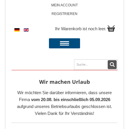
MEIN ACCOUNT
REGISTRIEREN
Ihr Warenkorb ist noch leer.
Wir machen Urlaub
Wir möchten Sie darüber informieren, dass unsere
Firma
vom 20.08. bis einschließlich 05.09.2026
aufgrund unseres Betriebsurlaubs geschlossen ist.
Vielen Dank für Ihr Verständnis!