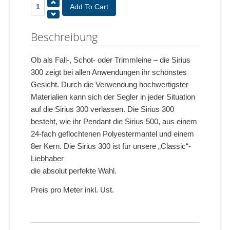
Beschreibung
Ob als Fall-, Schot- oder Trimmleine – die Sirius
300 zeigt bei allen Anwendungen ihr schönstes
Gesicht. Durch die Verwendung hochwertigster
Materialien kann sich der Segler in jeder Situation
auf die Sirius 300 verlassen. Die Sirius 300
besteht, wie ihr Pendant die Sirius 500, aus einem
24-fach geflochtenen Polyestermantel und einem
8er Kern. Die Sirius 300 ist für unsere „Classic“-
Liebhaber
die absolut perfekte Wahl.
Preis pro Meter inkl. Ust.