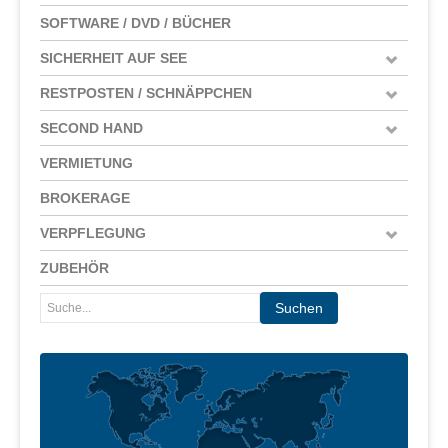
SOFTWARE / DVD / BÜCHER
SICHERHEIT AUF SEE
RESTPOSTEN / SCHNÄPPCHEN
SECOND HAND
VERMIETUNG
BROKERAGE
VERPFLEGUNG
ZUBEHÖR