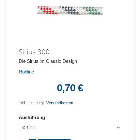
Sirius 300
Die Sirius im Classic Design
Robline
0,70 €
inkl. Ust. zzgl.
Versandkosten
Ausführung