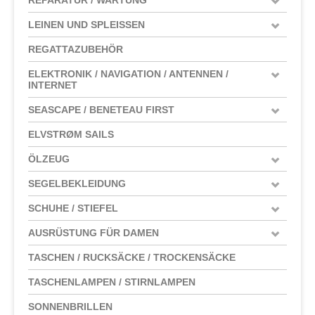
LEINEN UND SPLEISSEN
REGATTAZUBEHÖR
ELEKTRONIK / NAVIGATION / ANTENNEN /
INTERNET
SEASCAPE / BENETEAU FIRST
ELVSTRØM SAILS
ÖLZEUG
SEGELBEKLEIDUNG
SCHUHE / STIEFEL
AUSRÜSTUNG FÜR DAMEN
TASCHEN / RUCKSÄCKE / TROCKENSÄCKE
TASCHENLAMPEN / STIRNLAMPEN
SONNENBRILLEN