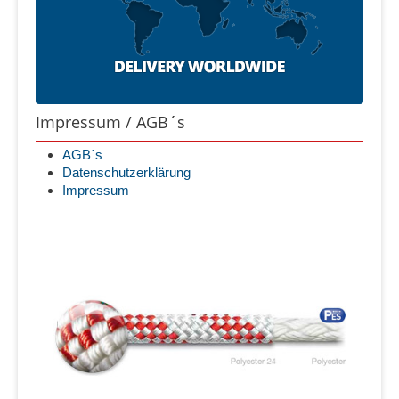
Impressum / AGB´s
AGB´s
Datenschutzerklärung
Impressum