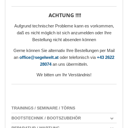
ACHTUNG !!!!
Aufgrund technischer Probleme kann es vorkommen,
daß es nicht möglich ist sich anzumelden oder Ihre
Bestellung nicht absenden können
Gerne können Sie alternativ Ihre Bestellungen per Mail
an
office@segelwelt.at
oder telefonisch via
+43 2622
28074
an uns übermitteln.
Wir bitten um Ihr Verständnis!
TRAININGS / SEMINARE / TÖRNS
BOOTSTECHNIK / BOOTSZUBEHÖR
REPARATUR / WARTUNG