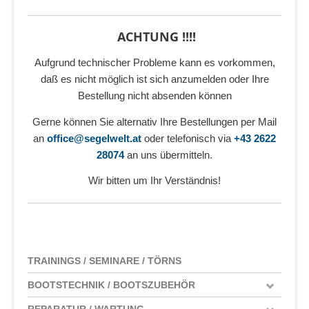
ACHTUNG !!!!
Aufgrund technischer Probleme kann es vorkommen,
daß es nicht möglich ist sich anzumelden oder Ihre
Bestellung nicht absenden können
Gerne können Sie alternativ Ihre Bestellungen per Mail
an
office@segelwelt.at
oder telefonisch via
+43 2622
28074
an uns übermitteln.
Wir bitten um Ihr Verständnis!
TRAININGS / SEMINARE / TÖRNS
BOOTSTECHNIK / BOOTSZUBEHÖR
REPARATUR / WARTUNG