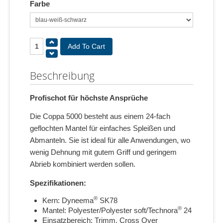
Farbe
Beschreibung
Profischot für höchste Ansprüche
Die Coppa 5000 besteht aus einem 24-fach
geflochten Mantel für einfaches Spleißen und
Abmanteln. Sie ist ideal für alle Anwendungen, wo
wenig Dehnung mit gutem Griff und geringem
Abrieb kombiniert werden sollen.
Spezifikationen:
®
Kern: Dyneema
SK78
®
Mantel: Polyester/Polyester soft/Technora
24
Einsatzbereich: Trimm, Cross Over