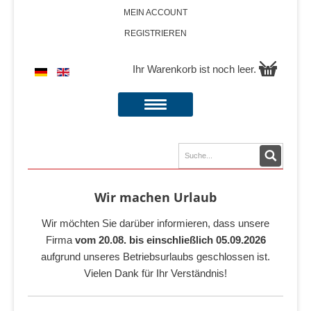
MEIN ACCOUNT
REGISTRIEREN
Ihr Warenkorb ist noch leer.
Wir machen Urlaub
Wir möchten Sie darüber informieren, dass unsere
Firma
vom 20.08. bis einschließlich 05.09.2026
aufgrund unseres Betriebsurlaubs geschlossen ist.
Vielen Dank für Ihr Verständnis!