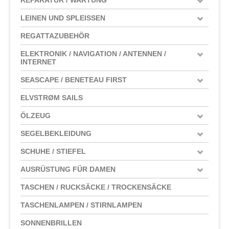
LEINEN UND SPLEISSEN
REGATTAZUBEHÖR
ELEKTRONIK / NAVIGATION / ANTENNEN /
INTERNET
SEASCAPE / BENETEAU FIRST
ELVSTRØM SAILS
ÖLZEUG
SEGELBEKLEIDUNG
SCHUHE / STIEFEL
AUSRÜSTUNG FÜR DAMEN
TASCHEN / RUCKSÄCKE / TROCKENSÄCKE
TASCHENLAMPEN / STIRNLAMPEN
SONNENBRILLEN