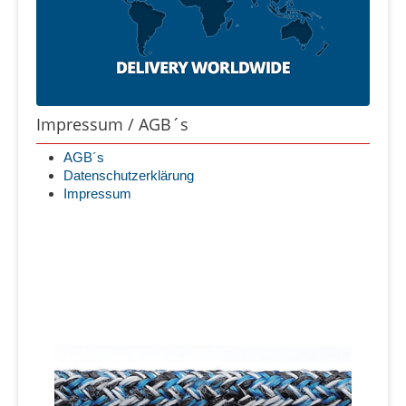
Impressum / AGB´s
AGB´s
Datenschutzerklärung
Impressum