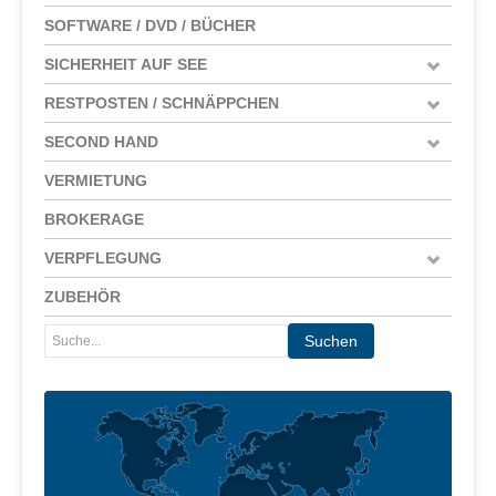
SOFTWARE / DVD / BÜCHER
SICHERHEIT AUF SEE
RESTPOSTEN / SCHNÄPPCHEN
SECOND HAND
VERMIETUNG
BROKERAGE
VERPFLEGUNG
ZUBEHÖR