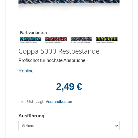
Coppa 5000 Restbestände
Profischot für höchste Ansprüche
Robline
2,49 €
inkl. Ust. zzgl.
Versandkosten
Ausführung