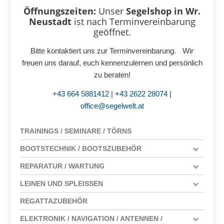
Öffnungszeiten:
Unser
Segelshop in Wr.
Neustadt
ist
nach Terminvereinbarung
geöffnet.
Bitte kontaktiert uns zur Terminvereinbarung. Wir
freuen uns darauf, euch kennenzulernen und persönlich
zu beraten!
+43 664 5881412
|
+43 2622 28074
|
office@segelwelt.at
TRAININGS / SEMINARE / TÖRNS
BOOTSTECHNIK / BOOTSZUBEHÖR
REPARATUR / WARTUNG
LEINEN UND SPLEISSEN
REGATTAZUBEHÖR
ELEKTRONIK / NAVIGATION / ANTENNEN /