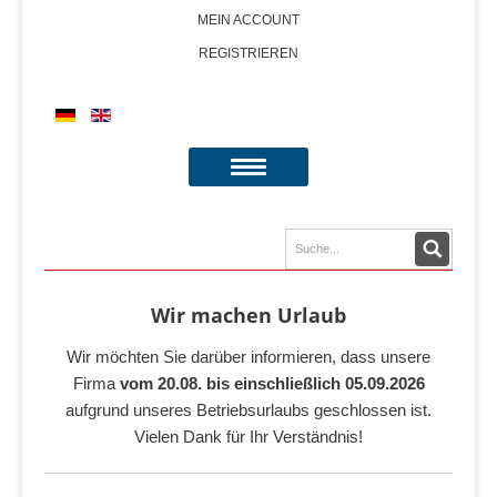
MEIN ACCOUNT
REGISTRIEREN
Wir machen Urlaub
Wir möchten Sie darüber informieren, dass unsere
Firma
vom 20.08. bis einschließlich 05.09.2026
aufgrund unseres Betriebsurlaubs geschlossen ist.
Vielen Dank für Ihr Verständnis!