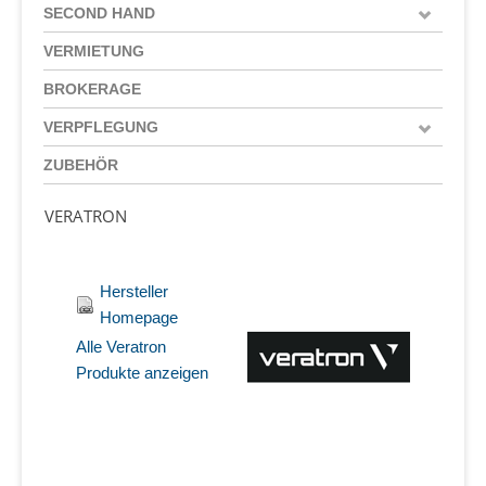
SECOND HAND
VERMIETUNG
BROKERAGE
VERPFLEGUNG
ZUBEHÖR
VERATRON
Hersteller
Homepage
Alle Veratron
Produkte anzeigen