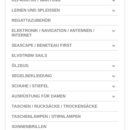
LEINEN UND SPLEISSEN
REGATTAZUBEHÖR
ELEKTRONIK / NAVIGATION / ANTENNEN /
INTERNET
SEASCAPE / BENETEAU FIRST
ELVSTRØM SAILS
ÖLZEUG
SEGELBEKLEIDUNG
SCHUHE / STIEFEL
AUSRÜSTUNG FÜR DAMEN
TASCHEN / RUCKSÄCKE / TROCKENSÄCKE
TASCHENLAMPEN / STIRNLAMPEN
SONNENBRILLEN