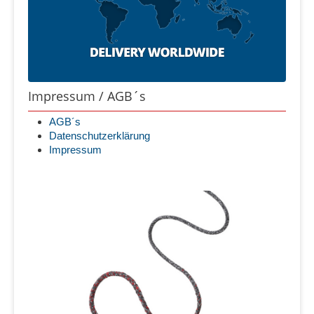
Impressum / AGB´s
AGB´s
Datenschutzerklärung
Impressum