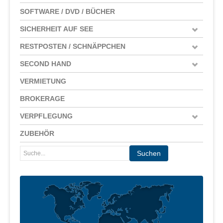
SOFTWARE / DVD / BÜCHER
SICHERHEIT AUF SEE
RESTPOSTEN / SCHNÄPPCHEN
SECOND HAND
VERMIETUNG
BROKERAGE
VERPFLEGUNG
ZUBEHÖR