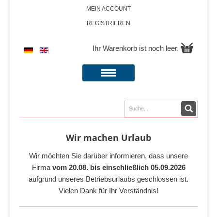
MEIN ACCOUNT
REGISTRIEREN
Ihr Warenkorb ist noch leer.
Wir machen Urlaub
Wir möchten Sie darüber informieren, dass unsere
Firma
vom 20.08. bis einschließlich 05.09.2026
aufgrund unseres Betriebsurlaubs geschlossen ist.
Vielen Dank für Ihr Verständnis!