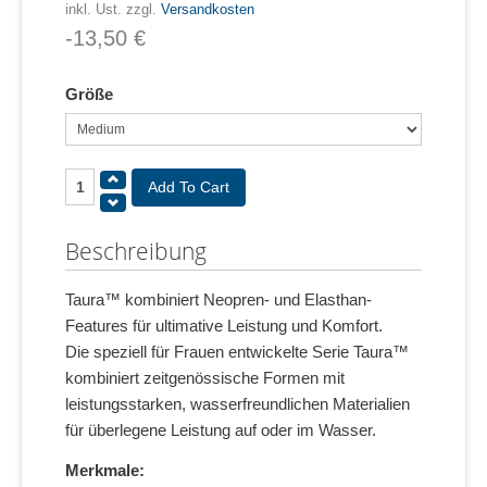
inkl. Ust. zzgl.
Versandkosten
-13,50 €
Größe
Beschreibung
Taura™ kombiniert Neopren- und Elasthan-
Features für ultimative Leistung und Komfort.
Die speziell für Frauen entwickelte Serie Taura™
kombiniert zeitgenössische Formen mit
leistungsstarken, wasserfreundlichen Materialien
für überlegene Leistung auf oder im Wasser.
Merkmale: