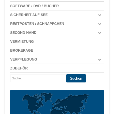
SOFTWARE / DVD / BÜCHER
SICHERHEIT AUF SEE
RESTPOSTEN / SCHNÄPPCHEN
SECOND HAND
VERMIETUNG
BROKERAGE
VERPFLEGUNG
ZUBEHÖR