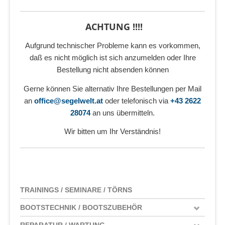
ACHTUNG !!!!
Aufgrund technischer Probleme kann es vorkommen,
daß es nicht möglich ist sich anzumelden oder Ihre
Bestellung nicht absenden können
Gerne können Sie alternativ Ihre Bestellungen per Mail
an
office@segelwelt.at
oder telefonisch via
+43 2622
28074
an uns übermitteln.
Wir bitten um Ihr Verständnis!
TRAININGS / SEMINARE / TÖRNS
BOOTSTECHNIK / BOOTSZUBEHÖR
REPARATUR / WARTUNG