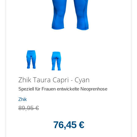
Zhik Taura Capri - Cyan
Speziell für Frauen entwickelte Neoprenhose
Zhik
89,95 €
76,45 €