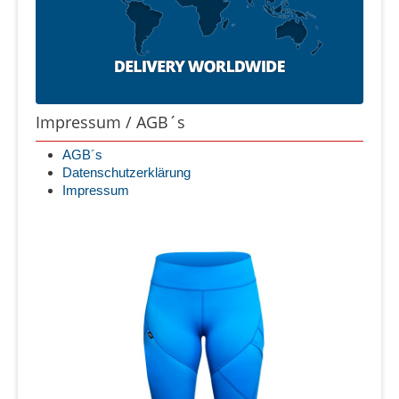
Impressum / AGB´s
AGB´s
Datenschutzerklärung
Impressum