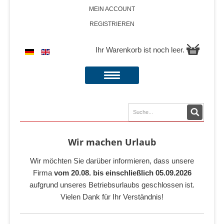
MEIN ACCOUNT
REGISTRIEREN
Ihr Warenkorb ist noch leer.
Wir machen Urlaub
Wir möchten Sie darüber informieren, dass unsere
Firma
vom 20.08. bis einschließlich 05.09.2026
aufgrund unseres Betriebsurlaubs geschlossen ist.
Vielen Dank für Ihr Verständnis!