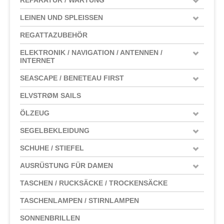
LEINEN UND SPLEISSEN
REGATTAZUBEHÖR
ELEKTRONIK / NAVIGATION / ANTENNEN /
INTERNET
SEASCAPE / BENETEAU FIRST
ELVSTRØM SAILS
ÖLZEUG
SEGELBEKLEIDUNG
SCHUHE / STIEFEL
AUSRÜSTUNG FÜR DAMEN
TASCHEN / RUCKSÄCKE / TROCKENSÄCKE
TASCHENLAMPEN / STIRNLAMPEN
SONNENBRILLEN