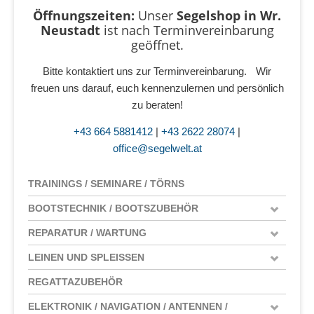
Öffnungszeiten:
Unser
Segelshop in Wr.
Neustadt
ist
nach Terminvereinbarung
geöffnet.
Bitte kontaktiert uns zur Terminvereinbarung. Wir
freuen uns darauf, euch kennenzulernen und persönlich
zu beraten!
+43 664 5881412
|
+43 2622 28074
|
office@segelwelt.at
TRAININGS / SEMINARE / TÖRNS
BOOTSTECHNIK / BOOTSZUBEHÖR
REPARATUR / WARTUNG
LEINEN UND SPLEISSEN
REGATTAZUBEHÖR
ELEKTRONIK / NAVIGATION / ANTENNEN /