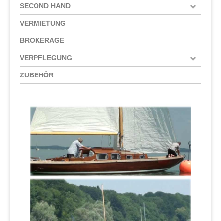
SECOND HAND
VERMIETUNG
BROKERAGE
VERPFLEGUNG
ZUBEHÖR