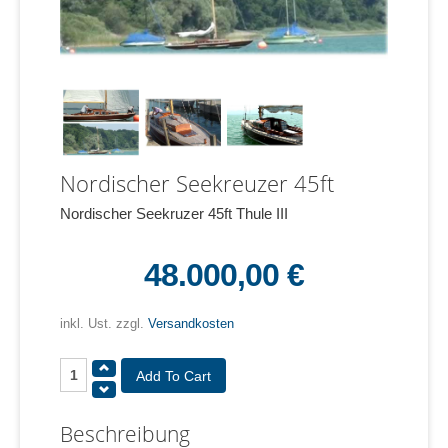
Nordischer Seekreuzer 45ft
Nordischer Seekruzer 45ft Thule III
48.000,00 €
inkl. Ust. zzgl.
Versandkosten
Beschreibung