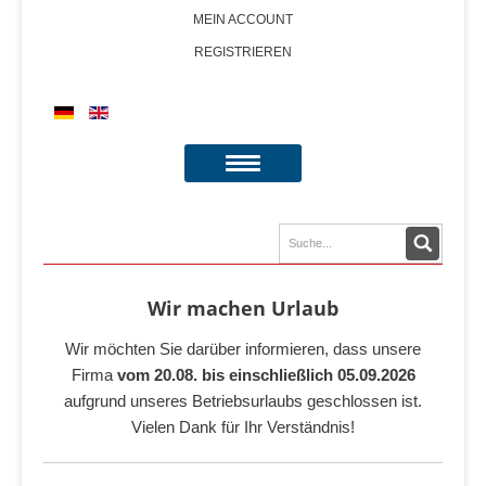
MEIN ACCOUNT
REGISTRIEREN
Wir machen Urlaub
Wir möchten Sie darüber informieren, dass unsere
Firma
vom 20.08. bis einschließlich 05.09.2026
aufgrund unseres Betriebsurlaubs geschlossen ist.
Vielen Dank für Ihr Verständnis!