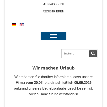
MEIN ACCOUNT
REGISTRIEREN
Wir machen Urlaub
Wir möchten Sie darüber informieren, dass unsere
Firma
vom 20.08. bis einschließlich 05.09.2026
aufgrund unseres Betriebsurlaubs geschlossen ist.
Vielen Dank für Ihr Verständnis!