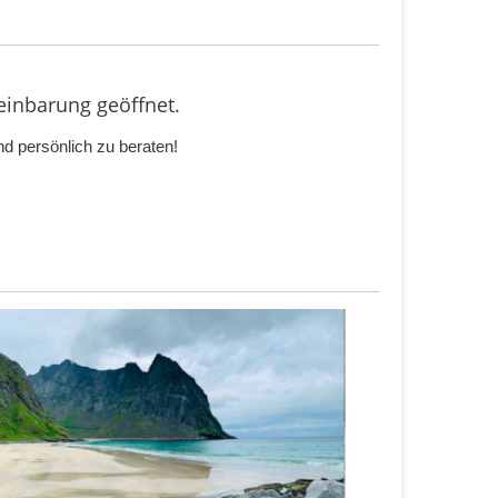
inbarung geöffnet.
d persönlich zu beraten!