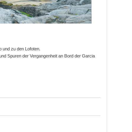
p und zu den Lofoten.
 und Spuren der Vergangenheit an Bord der Garcia