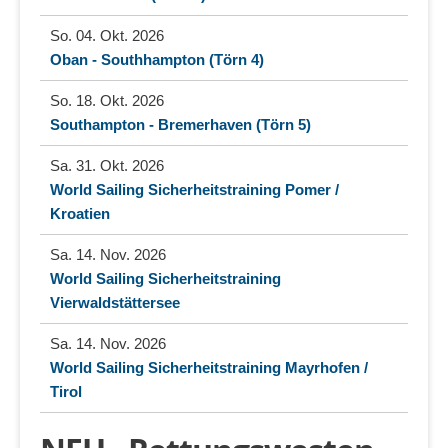
So. 04. Okt. 2026
Oban - Southhampton (Törn 4)
So. 18. Okt. 2026
Southampton - Bremerhaven (Törn 5)
Sa. 31. Okt. 2026
World Sailing Sicherheitstraining Pomer /
Kroatien
Sa. 14. Nov. 2026
World Sailing Sicherheitstraining
Vierwaldstättersee
Sa. 14. Nov. 2026
World Sailing Sicherheitstraining Mayrhofen /
Tirol