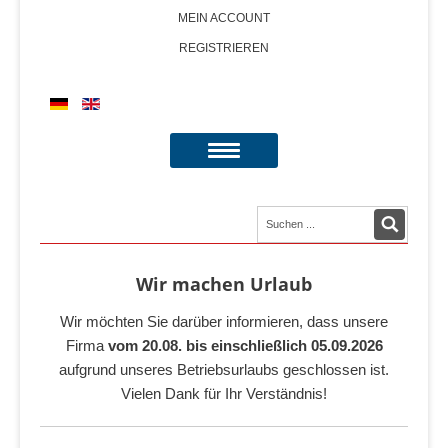
MEIN ACCOUNT
REGISTRIEREN
Wir machen Urlaub
Wir möchten Sie darüber informieren, dass unsere
Firma
vom 20.08. bis einschließlich 05.09.2026
aufgrund unseres Betriebsurlaubs geschlossen ist.
Vielen Dank für Ihr Verständnis!