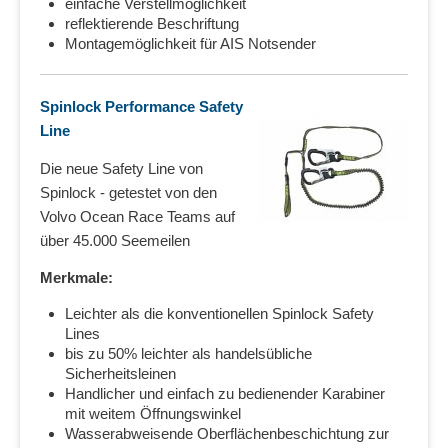
einfache Verstellmöglichkeit
reflektierende Beschriftung
Montagemöglichkeit für AIS Notsender
Spinlock Performance Safety
Line
Die neue Safety Line von
Spinlock - getestet von den
Volvo Ocean Race Teams auf
über 45.000 Seemeilen
Merkmale:
Leichter als die konventionellen Spinlock Safety
Lines
bis zu 50% leichter als handelsübliche
Sicherheitsleinen
Handlicher und einfach zu bedienender Karabiner
mit weitem Öffnungswinkel
Wasserabweisende Oberflächenbeschichtung zur