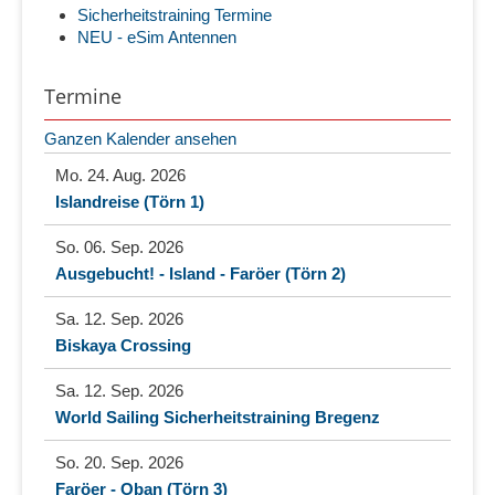
Sicherheitstraining Termine
NEU - eSim Antennen
Termine
Ganzen Kalender ansehen
Mo. 24. Aug. 2026
Islandreise (Törn 1)
So. 06. Sep. 2026
Ausgebucht! - Island - Faröer (Törn 2)
Sa. 12. Sep. 2026
Biskaya Crossing
Sa. 12. Sep. 2026
World Sailing Sicherheitstraining Bregenz
So. 20. Sep. 2026
Faröer - Oban (Törn 3)