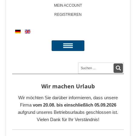
MEIN ACCOUNT
REGISTRIEREN
Wir machen Urlaub
Wir möchten Sie darüber informieren, dass unsere
Firma
vom 20.08. bis einschließlich 05.09.2026
aufgrund unseres Betriebsurlaubs geschlossen ist.
Vielen Dank für Ihr Verständnis!