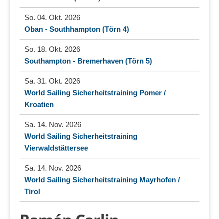
So. 04. Okt. 2026
Oban - Southhampton (Törn 4)
So. 18. Okt. 2026
Southampton - Bremerhaven (Törn 5)
Sa. 31. Okt. 2026
World Sailing Sicherheitstraining Pomer /
Kroatien
Sa. 14. Nov. 2026
World Sailing Sicherheitstraining
Vierwaldstättersee
Sa. 14. Nov. 2026
World Sailing Sicherheitstraining Mayrhofen /
Tirol