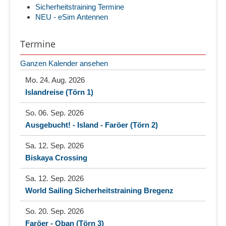
Sicherheitstraining Termine
NEU - eSim Antennen
Termine
Ganzen Kalender ansehen
Mo. 24. Aug. 2026
Islandreise (Törn 1)
So. 06. Sep. 2026
Ausgebucht! - Island - Faröer (Törn 2)
Sa. 12. Sep. 2026
Biskaya Crossing
Sa. 12. Sep. 2026
World Sailing Sicherheitstraining Bregenz
So. 20. Sep. 2026
Faröer - Oban (Törn 3)