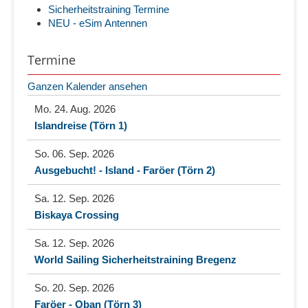
Sicherheitstraining Termine
NEU - eSim Antennen
Termine
Ganzen Kalender ansehen
Mo. 24. Aug. 2026
Islandreise (Törn 1)
So. 06. Sep. 2026
Ausgebucht! - Island - Faröer (Törn 2)
Sa. 12. Sep. 2026
Biskaya Crossing
Sa. 12. Sep. 2026
World Sailing Sicherheitstraining Bregenz
So. 20. Sep. 2026
Faröer - Oban (Törn 3)