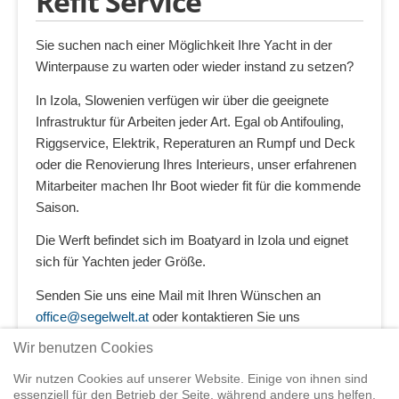
Refit Service
Sie suchen nach einer Möglichkeit Ihre Yacht in der
Winterpause zu warten oder wieder instand zu setzen?
In Izola, Slowenien verfügen wir über die geeignete
Infrastruktur für Arbeiten jeder Art. Egal ob Antifouling,
Riggservice, Elektrik, Reperaturen an Rumpf und Deck
oder die Renovierung Ihres Interieurs, unser erfahrenen
Mitarbeiter machen Ihr Boot wieder fit für die kommende
Saison.
Die Werft befindet sich im Boatyard in Izola und eignet
sich für Yachten jeder Größe.
Senden Sie uns eine Mail mit Ihren Wünschen an
office@segelwelt.at
oder kontaktieren Sie uns
telefonisch unter +43 2622 28074.
Wir benutzen Cookies
Wir nutzen Cookies auf unserer Website. Einige von ihnen sind
essenziell für den Betrieb der Seite, während andere uns helfen,