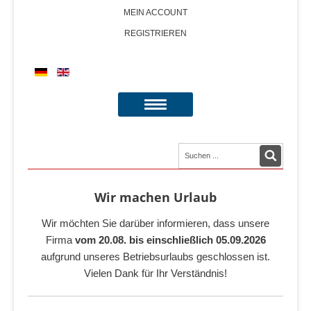
MEIN ACCOUNT
REGISTRIEREN
Wir machen Urlaub
Wir möchten Sie darüber informieren, dass unsere
Firma
vom 20.08. bis einschließlich 05.09.2026
aufgrund unseres Betriebsurlaubs geschlossen ist.
Vielen Dank für Ihr Verständnis!