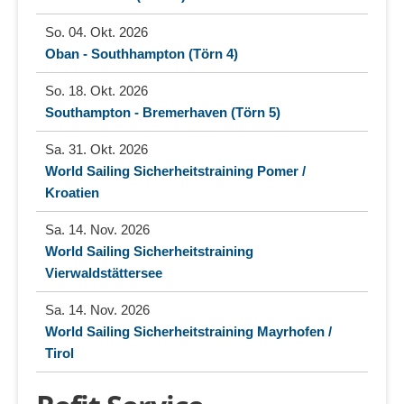
So. 04. Okt. 2026
Oban - Southhampton (Törn 4)
So. 18. Okt. 2026
Southampton - Bremerhaven (Törn 5)
Sa. 31. Okt. 2026
World Sailing Sicherheitstraining Pomer /
Kroatien
Sa. 14. Nov. 2026
World Sailing Sicherheitstraining
Vierwaldstättersee
Sa. 14. Nov. 2026
World Sailing Sicherheitstraining Mayrhofen /
Tirol