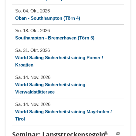
So. 04. Okt. 2026
Oban - Southhampton (Törn 4)
So. 18. Okt. 2026
Southampton - Bremerhaven (Törn 5)
Sa. 31. Okt. 2026
World Sailing Sicherheitstraining Pomer /
Kroatien
Sa. 14. Nov. 2026
World Sailing Sicherheitstraining
Vierwaldstättersee
Sa. 14. Nov. 2026
World Sailing Sicherheitstraining Mayrhofen /
Tirol
Seminar: Langstreckensegeln