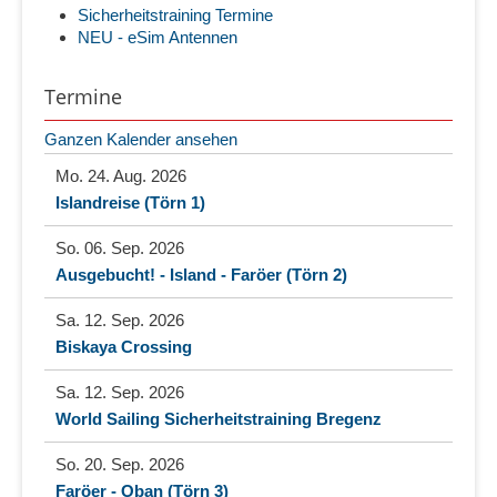
Sicherheitstraining Termine
NEU - eSim Antennen
Termine
Ganzen Kalender ansehen
Mo. 24. Aug. 2026
Islandreise (Törn 1)
So. 06. Sep. 2026
Ausgebucht! - Island - Faröer (Törn 2)
Sa. 12. Sep. 2026
Biskaya Crossing
Sa. 12. Sep. 2026
World Sailing Sicherheitstraining Bregenz
So. 20. Sep. 2026
Faröer - Oban (Törn 3)