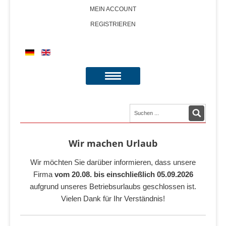
MEIN ACCOUNT
REGISTRIEREN
Wir machen Urlaub
Wir möchten Sie darüber informieren, dass unsere
Firma
vom 20.08. bis einschließlich 05.09.2026
aufgrund unseres Betriebsurlaubs geschlossen ist.
Vielen Dank für Ihr Verständnis!