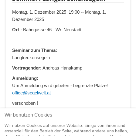
Montag, 1. Dezember 2025 19:00 -- Montag, 1.
Dezember 2025
Ort :
Bahngasse 46 - Wr. Neustadt
Seminar zum Thema:
Langtreckensegeln
Vortragender:
Andreas Hanakamp
Anmeldung:
Um Anmeldung wird gebeten - begrenzte Plätze!
office@segelwelt.at
verschoben !
Wir benutzen Cookies
Vorheriger Event
Wir nutzen Cookies auf unserer Website. Einige von ihnen sind
essenziell für den Betrieb der Seite, während andere uns helfen,