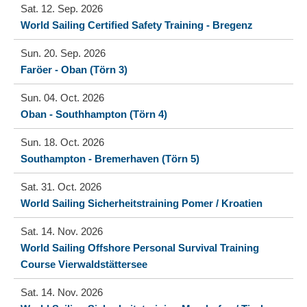
Sat. 12. Sep. 2026
World Sailing Certified Safety Training - Bregenz
Sun. 20. Sep. 2026
Faröer - Oban (Törn 3)
Sun. 04. Oct. 2026
Oban - Southhampton (Törn 4)
Sun. 18. Oct. 2026
Southampton - Bremerhaven (Törn 5)
Sat. 31. Oct. 2026
World Sailing Sicherheitstraining Pomer / Kroatien
Sat. 14. Nov. 2026
World Sailing Offshore Personal Survival Training
Course Vierwaldstättersee
Sat. 14. Nov. 2026