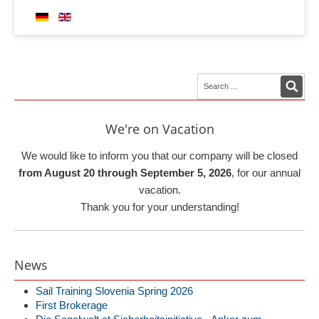
We're on Vacation
We would like to inform you that our company will be closed
from August 20 through September 5, 2026
, for our annual
vacation.
Thank you for your understanding!
News
Sail Training Slovenia Spring 2026
First Brokerage