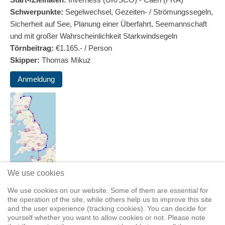
Schwerpunkte:
Segelwechsel, Gezeiten- / Strömungssegeln,
Sicherheit auf See, Planung einer Überfahrt, Seemannschaft
und mit großer Wahrscheinlichkeit Starkwindsegeln
Törnbeitrag:
€1.165.- / Person
Skipper:
Thomas Mikuz
Anmeldung
We use cookies
We use cookies on our website. Some of them are essential for
the operation of the site, while others help us to improve this site
and the user experience (tracking cookies). You can decide for
Previous Event
yourself whether you want to allow cookies or not. Please note