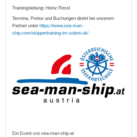
Trainingsleitung: Heinz Ressl
Termine, Preise und Buchungen direkt bei unserem
Partner unter
https://www.sea-man-
ship.com/skippertraining-im-solent-uk/
Ein Event von sea-man-ship.at