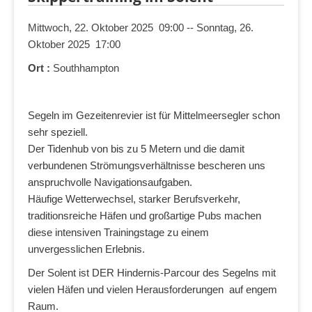
Mittwoch, 22. Oktober 2025 09:00 -- Sonntag, 26.
Oktober 2025 17:00
Ort :
Southhampton
Segeln im Gezeitenrevier ist für Mittelmeersegler schon
sehr speziell.
Der Tidenhub von bis zu 5 Metern und die damit
verbundenen Strömungsverhältnisse bescheren uns
anspruchvolle Navigationsaufgaben.
Häufige Wetterwechsel, starker Berufsverkehr,
traditionsreiche Häfen und großartige Pubs machen
diese intensiven Trainingstage zu einem
unvergesslichen Erlebnis.
Der Solent ist DER Hindernis-Parcour des Segelns mit
vielen Häfen und vielen Herausforderungen auf engem
Raum.