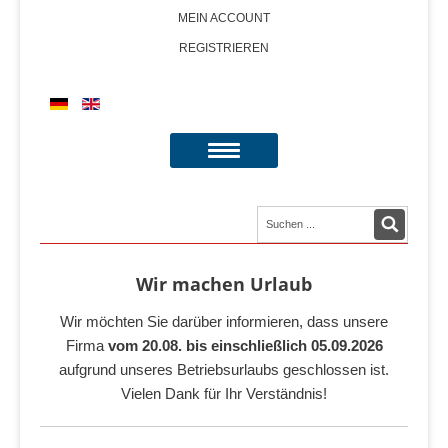
MEIN ACCOUNT
REGISTRIEREN
Wir machen Urlaub
Wir möchten Sie darüber informieren, dass unsere
Firma
vom 20.08. bis einschließlich 05.09.2026
aufgrund unseres Betriebsurlaubs geschlossen ist.
Vielen Dank für Ihr Verständnis!