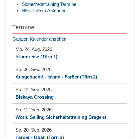
Sicherheitstraining Termine
NEU - eSim Antennen
Termine
Ganzen Kalender ansehen
Mo. 24. Aug. 2026
Islandreise (Törn 1)
So. 06. Sep. 2026
Ausgebucht! - Island - Faröer (Törn 2)
Sa. 12. Sep. 2026
Biskaya Crossing
Sa. 12. Sep. 2026
World Sailing Sicherheitstraining Bregenz
So. 20. Sep. 2026
Faröer - Oban (Törn 3)