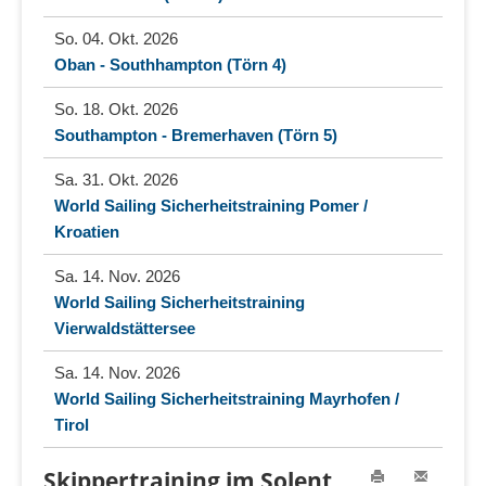
So. 04. Okt. 2026
Oban - Southhampton (Törn 4)
So. 18. Okt. 2026
Southampton - Bremerhaven (Törn 5)
Sa. 31. Okt. 2026
World Sailing Sicherheitstraining Pomer /
Kroatien
Sa. 14. Nov. 2026
World Sailing Sicherheitstraining
Vierwaldstättersee
Sa. 14. Nov. 2026
World Sailing Sicherheitstraining Mayrhofen /
Tirol
Skippertraining im Solent