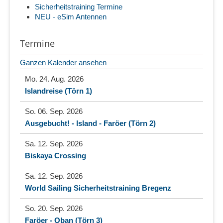
Sicherheitstraining Termine
NEU - eSim Antennen
Termine
Ganzen Kalender ansehen
Mo. 24. Aug. 2026
Islandreise (Törn 1)
So. 06. Sep. 2026
Ausgebucht! - Island - Faröer (Törn 2)
Sa. 12. Sep. 2026
Biskaya Crossing
Sa. 12. Sep. 2026
World Sailing Sicherheitstraining Bregenz
So. 20. Sep. 2026
Faröer - Oban (Törn 3)