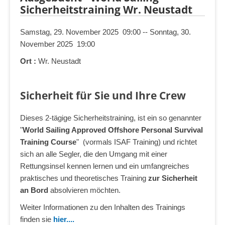
Sicherheitstraining Wr. Neustadt
Samstag, 29. November 2025 09:00 -- Sonntag, 30.
November 2025 19:00
Ort :
Wr. Neustadt
Sicherheit für Sie und Ihre Crew
Dieses 2-tägige Sicherheitstraining, ist ein so genannter
"
World Sailing Approved Offshore Personal Survival
Training Course
" (vormals ISAF Training) und richtet
sich an alle Segler, die den Umgang mit einer
Rettungsinsel kennen lernen und ein umfangreiches
praktisches und theoretisches Training
zur Sicherheit
an Bord
absolvieren möchten.
Weiter Informationen zu den Inhalten des Trainings
finden sie
hier....