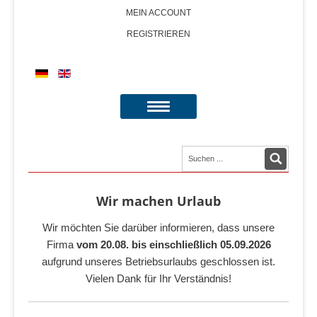
MEIN ACCOUNT
REGISTRIEREN
Wir machen Urlaub
Wir möchten Sie darüber informieren, dass unsere
Firma
vom 20.08. bis einschließlich 05.09.2026
aufgrund unseres Betriebsurlaubs geschlossen ist.
Vielen Dank für Ihr Verständnis!