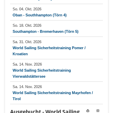
So. 04. Okt. 2026
Oban - Southhampton (Törn 4)
So. 18. Okt. 2026
Southampton - Bremerhaven (Törn 5)
Sa. 31. Okt. 2026
World Sailing Sicherheitstraining Pomer /
Kroatien
Sa. 14. Nov. 2026
World Sailing Sicherheitstraining
Vierwaldstättersee
Sa. 14. Nov. 2026
World Sailing Sicherheitstraining Mayrhofen /
Tirol
Ausgebucht - World Sailing