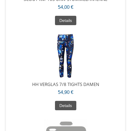
54,00 €
Details
HH VERGLAS 7/8 TIGHTS DAMEN
54,90 €
Details