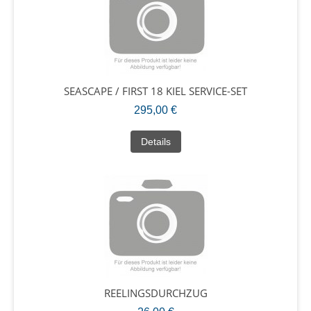
SEASCAPE / FIRST 18 KIEL SERVICE-SET
295,00 €
Details
REELINGSDURCHZUG