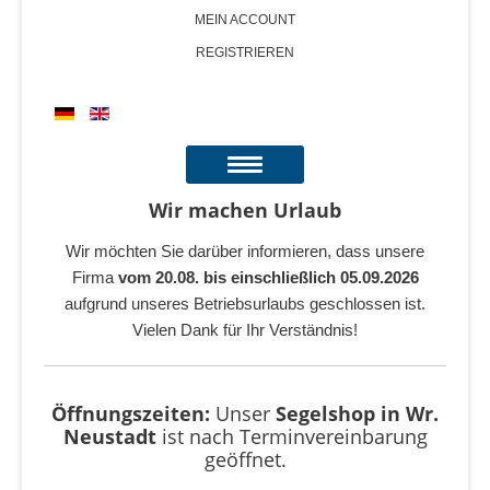
MEIN ACCOUNT
REGISTRIEREN
Wir machen Urlaub
Wir möchten Sie darüber informieren, dass unsere
Firma
vom 20.08. bis einschließlich 05.09.2026
aufgrund unseres Betriebsurlaubs geschlossen ist.
Vielen Dank für Ihr Verständnis!
Öffnungszeiten:
Unser
Segelshop in Wr.
Neustadt
ist
nach Terminvereinbarung
geöffnet.