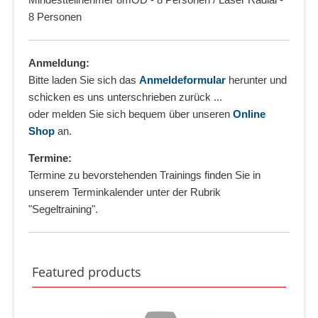
8 Personen
Anmeldung:
Bitte laden Sie sich das
Anmeldeformular
herunter und
schicken es uns unterschrieben zurück ...
oder melden Sie sich bequem über unseren
Online
Shop
an.
Termine:
Termine zu bevorstehenden Trainings finden Sie in
unserem Terminkalender unter der Rubrik
"Segeltraining".
Featured products