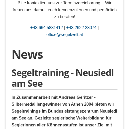
Bitte kontaktiert uns zur Terminvereinbarung. Wir
freuen uns darauf, euch kennenzulernen und persönlich
zu beraten!
+43 664 5881412
|
+43 2622 28074
|
office@segelwelt.at
News
Segeltraining - Neusiedl
am See
In Zusammenarbeit mit Andreas Geritzer -
Silbermedaillengewinner von Athen 2004 bieten wir
Segeltrainings im Bundesleistungszentrum Neusiedl
am See an. Gezielte seglerische Weiterbildung für
SeglerInnen aller Könnensstufen ist unser Ziel mit