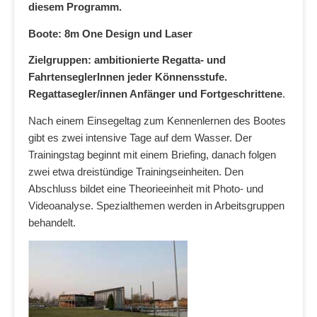
diesem Programm.
Boote: 8m One Design und Laser
Zielgruppen: ambitionierte Regatta- und
FahrtenseglerInnen jeder Könnensstufe.
Regattasegler/innen Anfänger und Fortgeschrittene
.
Nach einem Einsegeltag zum Kennenlernen des Bootes
gibt es zwei intensive Tage auf dem Wasser. Der
Trainingstag beginnt mit einem Briefing, danach folgen
zwei etwa dreistündige Trainingseinheiten. Den
Abschluss bildet eine Theorieeinheit mit Photo- und
Videoanalyse. Spezialthemen werden in Arbeitsgruppen
behandelt.