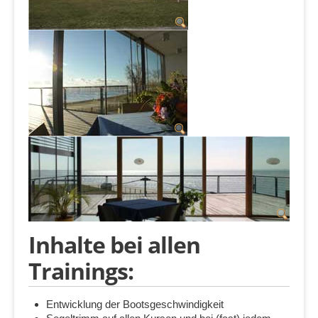
Inhalte bei allen
Trainings:
Entwicklung der Bootsgeschwindigkeit