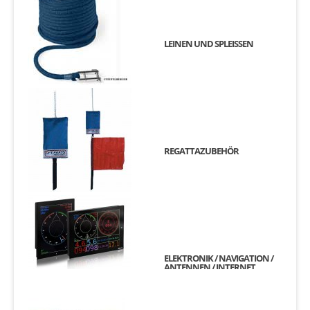
LEINEN UND SPLEISSEN
REGATTAZUBEHÖR
ELEKTRONIK / NAVIGATION /
ANTENNEN / INTERNET