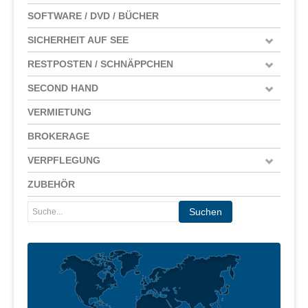
SOFTWARE / DVD / BÜCHER
SICHERHEIT AUF SEE
RESTPOSTEN / SCHNÄPPCHEN
SECOND HAND
VERMIETUNG
BROKERAGE
VERPFLEGUNG
ZUBEHÖR