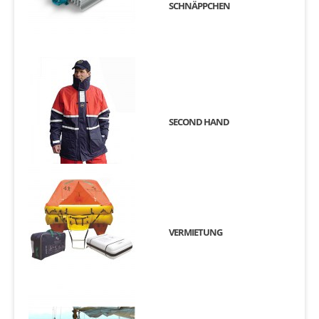
SCHNÄPPCHEN
SECOND HAND
VERMIETUNG