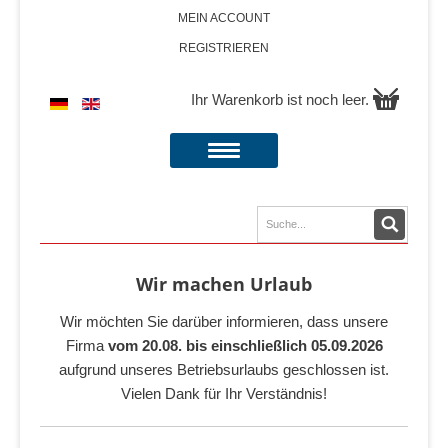
MEIN ACCOUNT
REGISTRIEREN
Ihr Warenkorb ist noch leer.
Wir machen Urlaub
Wir möchten Sie darüber informieren, dass unsere
Firma
vom 20.08. bis einschließlich 05.09.2026
aufgrund unseres Betriebsurlaubs geschlossen ist.
Vielen Dank für Ihr Verständnis!