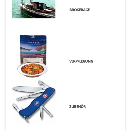
BROKERAGE
VERPFLEGUNG
ZUBEHÖR