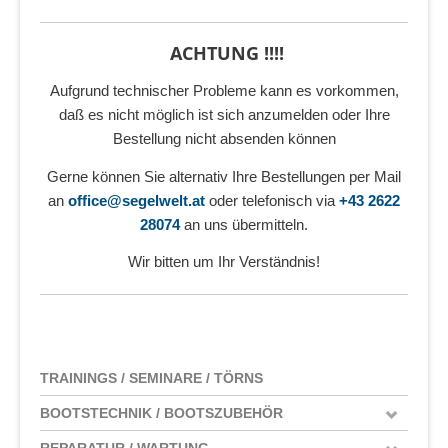
ACHTUNG !!!!
Aufgrund technischer Probleme kann es vorkommen,
daß es nicht möglich ist sich anzumelden oder Ihre
Bestellung nicht absenden können
Gerne können Sie alternativ Ihre Bestellungen per Mail
an
office@segelwelt.at
oder telefonisch via
+43 2622
28074
an uns übermitteln.
Wir bitten um Ihr Verständnis!
TRAININGS / SEMINARE / TÖRNS
BOOTSTECHNIK / BOOTSZUBEHÖR
REPARATUR / WARTUNG