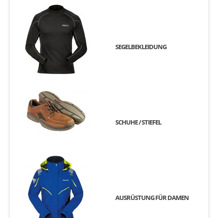
SEGELBEKLEIDUNG
SCHUHE / STIEFEL
AUSRÜSTUNG FÜR DAMEN