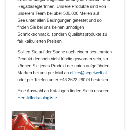
RegattaseglerInnen. Unsere Produkte sind von
unserem Team bei über 500.000 Meilen auf
See unter allen Bedingungen getestet und so
finden Sie bei uns keinen unnötigen
Schnickschnack, sondern Qualitätsprodukte zu
fair kalkulierten Preisen.
Sollten Sie auf der Suche nach einem bestimmten
Produkt dennoch nicht fündig geworden sein, so
können Sie jedes Produkt der unten aufgeführten
Marken bei uns per Mail an
office@segelwelt.at
oder per Telefon unter +43 2622 28074 bestellen.
Eine Auswahl an Katalogen finden Sie in unserer
Herstellerkatalogliste
.