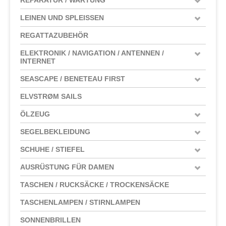
LEINEN UND SPLEISSEN
REGATTAZUBEHÖR
ELEKTRONIK / NAVIGATION / ANTENNEN /
INTERNET
SEASCAPE / BENETEAU FIRST
ELVSTRØM SAILS
ÖLZEUG
SEGELBEKLEIDUNG
SCHUHE / STIEFEL
AUSRÜSTUNG FÜR DAMEN
TASCHEN / RUCKSÄCKE / TROCKENSÄCKE
TASCHENLAMPEN / STIRNLAMPEN
SONNENBRILLEN