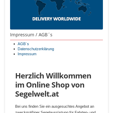
Impressum / AGB´s
AGB´s
Datenschutzerklärung
Impressum
Herzlich Willkommen
im Online Shop von
Segelwelt.at
Bei uns finden Sie ein ausgesuchtes Angebot an
zweckmäßiger Segelausrüstung für Fahrten- und