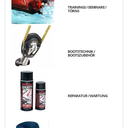
TRAININGS / SEMINARE /
TÖRNS
BOOTSTECHNIK /
BOOTSZUBEHÖR
REPARATUR / WARTUNG