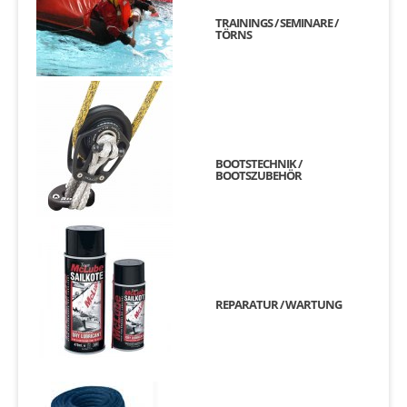
TRAININGS / SEMINARE /
TÖRNS
BOOTSTECHNIK /
BOOTSZUBEHÖR
REPARATUR / WARTUNG