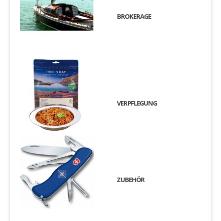
BROKERAGE
VERPFLEGUNG
ZUBEHÖR