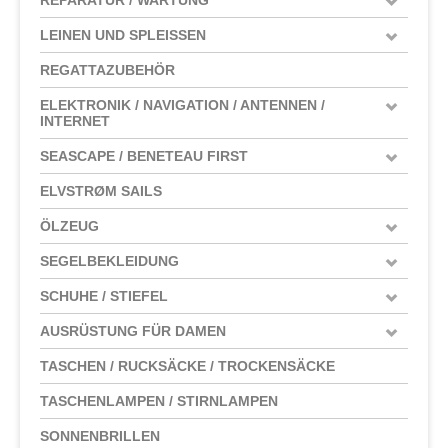
LEINEN UND SPLEISSEN
REGATTAZUBEHÖR
ELEKTRONIK / NAVIGATION / ANTENNEN /
INTERNET
SEASCAPE / BENETEAU FIRST
ELVSTRØM SAILS
ÖLZEUG
SEGELBEKLEIDUNG
SCHUHE / STIEFEL
AUSRÜSTUNG FÜR DAMEN
TASCHEN / RUCKSÄCKE / TROCKENSÄCKE
TASCHENLAMPEN / STIRNLAMPEN
SONNENBRILLEN