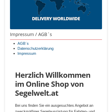
Impressum / AGB´s
AGB´s
Datenschutzerklärung
Impressum
Herzlich Willkommen
im Online Shop von
Segelwelt.at
Bei uns finden Sie ein ausgesuchtes Angebot an
zweckmäßiger Segelausrüstung für Fahrten- und