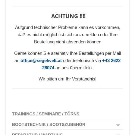
ACHTUNG !!!!
Aufgrund technischer Probleme kann es vorkommen,
daß es nicht möglich ist sich anzumelden oder Ihre
Bestellung nicht absenden können
Gerne können Sie alternativ Ihre Bestellungen per Mail
an
office@segelwelt.at
oder telefonisch via
+43 2622
28074
an uns übermitteln.
Wir bitten um Ihr Verständnis!
TRAININGS / SEMINARE / TÖRNS
BOOTSTECHNIK / BOOTSZUBEHÖR
REPARATUR / WARTUNG