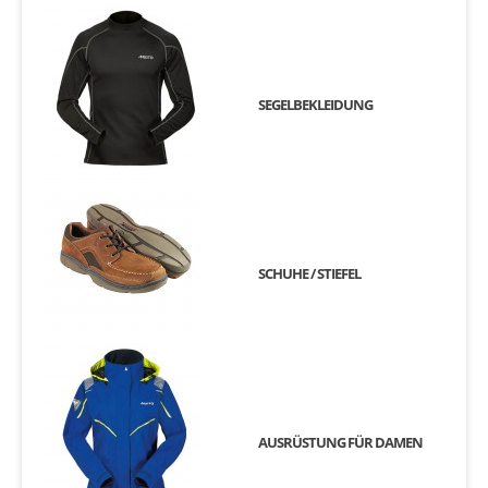
SEGELBEKLEIDUNG
SCHUHE / STIEFEL
AUSRÜSTUNG FÜR DAMEN