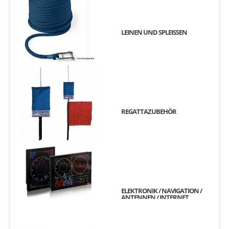
LEINEN UND SPLEISSEN
REGATTAZUBEHÖR
ELEKTRONIK / NAVIGATION /
ANTENNEN / INTERNET