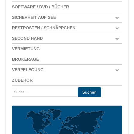
SOFTWARE / DVD / BÜCHER
SICHERHEIT AUF SEE
RESTPOSTEN / SCHNÄPPCHEN
SECOND HAND
VERMIETUNG
BROKERAGE
VERPFLEGUNG
ZUBEHÖR