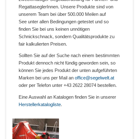
RegattaseglerInnen. Unsere Produkte sind von
unserem Team bei über 500.000 Meilen auf
See unter allen Bedingungen getestet und so
finden Sie bei uns keinen unnötigen
Schnickschnack, sondern Qualitätsprodukte zu
fair kalkulierten Preisen.
Sollten Sie auf der Suche nach einem bestimmten
Produkt dennoch nicht fündig geworden sein, so
können Sie jedes Produkt der unten aufgeführten
Marken bei uns per Mail an
office@segelwelt.at
oder per Telefon unter +43 2622 28074 bestellen.
Eine Auswahl an Katalogen finden Sie in unserer
Herstellerkatalogliste
.