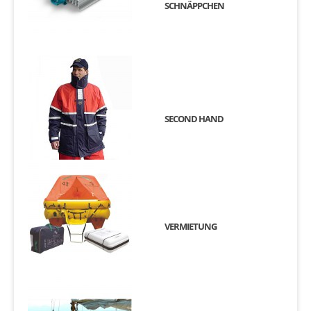
SCHNÄPPCHEN
SECOND HAND
VERMIETUNG