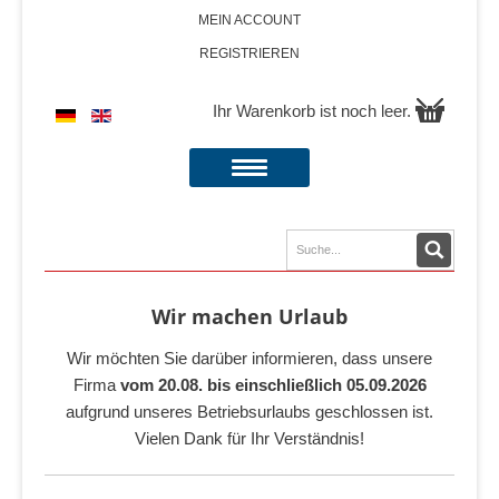
MEIN ACCOUNT
REGISTRIEREN
Ihr Warenkorb ist noch leer.
Wir machen Urlaub
Wir möchten Sie darüber informieren, dass unsere
Firma
vom 20.08. bis einschließlich 05.09.2026
aufgrund unseres Betriebsurlaubs geschlossen ist.
Vielen Dank für Ihr Verständnis!