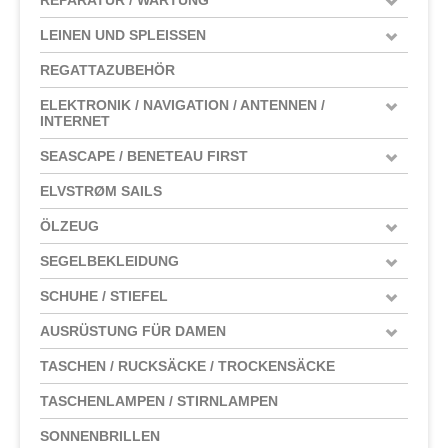
LEINEN UND SPLEISSEN
REGATTAZUBEHÖR
ELEKTRONIK / NAVIGATION / ANTENNEN /
INTERNET
SEASCAPE / BENETEAU FIRST
ELVSTRØM SAILS
ÖLZEUG
SEGELBEKLEIDUNG
SCHUHE / STIEFEL
AUSRÜSTUNG FÜR DAMEN
TASCHEN / RUCKSÄCKE / TROCKENSÄCKE
TASCHENLAMPEN / STIRNLAMPEN
SONNENBRILLEN