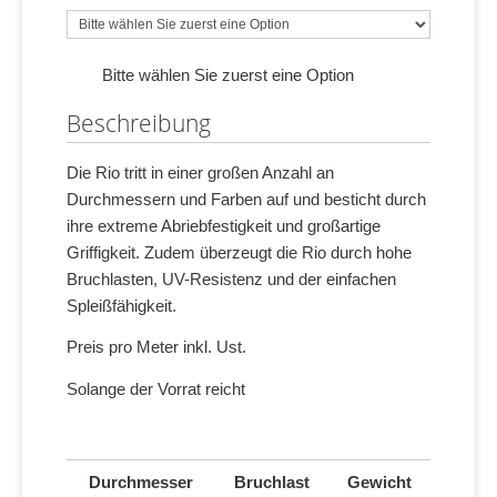
Bitte wählen Sie zuerst eine Option
Beschreibung
Die Rio tritt in einer großen Anzahl an
Durchmessern und Farben auf und besticht durch
ihre extreme Abriebfestigkeit und großartige
Griffigkeit. Zudem überzeugt die Rio durch hohe
Bruchlasten, UV-Resistenz und der einfachen
Spleißfähigkeit.
Preis pro Meter inkl. Ust.
Solange der Vorrat reicht
Durchmesser
Bruchlast
Gewicht