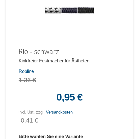
Rio - schwarz
Kinkfreier Festmacher für Ästheten
Robline
1,36 €
0,95 €
inkl. Ust. zzgl.
Versandkosten
-0,41 €
Bitte wählen Sie eine Variante