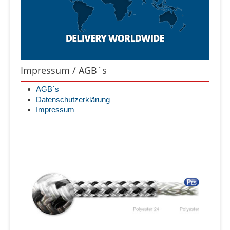
Impressum / AGB´s
AGB´s
Datenschutzerklärung
Impressum