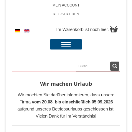
MEIN ACCOUNT
REGISTRIEREN
Ihr Warenkorb ist noch leer.
Wir machen Urlaub
Wir möchten Sie darüber informieren, dass unsere
Firma
vom 20.08. bis einschließlich 05.09.2026
aufgrund unseres Betriebsurlaubs geschlossen ist.
Vielen Dank für Ihr Verständnis!