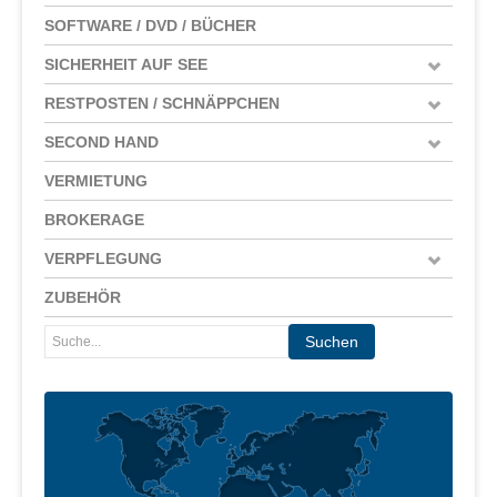
SOFTWARE / DVD / BÜCHER
SICHERHEIT AUF SEE
RESTPOSTEN / SCHNÄPPCHEN
SECOND HAND
VERMIETUNG
BROKERAGE
VERPFLEGUNG
ZUBEHÖR