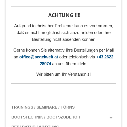
ACHTUNG !!!!
Aufgrund technischer Probleme kann es vorkommen,
daß es nicht möglich ist sich anzumelden oder Ihre
Bestellung nicht absenden können
Gerne können Sie alternativ Ihre Bestellungen per Mail
an
office@segelwelt.at
oder telefonisch via
+43 2622
28074
an uns übermitteln.
Wir bitten um Ihr Verständnis!
TRAININGS / SEMINARE / TÖRNS
BOOTSTECHNIK / BOOTSZUBEHÖR
REPARATUR / WARTUNG