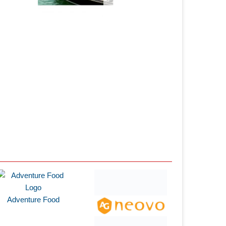
Adventure Food