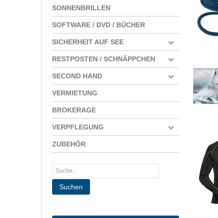
SONNENBRILLEN
SOFTWARE / DVD / BÜCHER
SICHERHEIT AUF SEE
RESTPOSTEN / SCHNÄPPCHEN
SECOND HAND
VERMIETUNG
BROKERAGE
VERPFLEGUNG
ZUBEHÖR