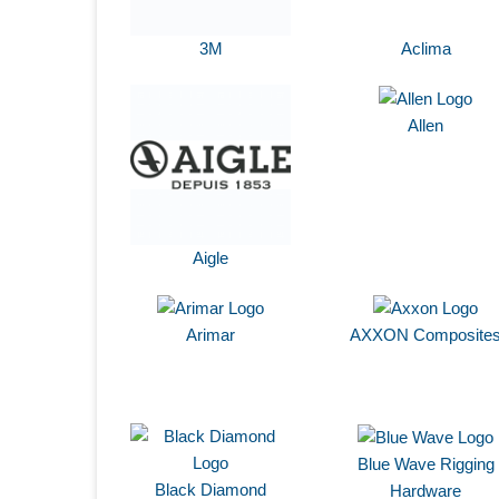
3M
Aclima
Allen
Aigle
Arimar
AXXON Composite
Blue Wave Rigging
Black Diamond
Hardware