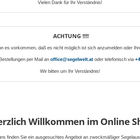
Vielen Dank für Ihr Verständnis!
ACHTUNG !!!!
n es vorkommen, daß es nicht möglich ist sich anzumelden oder Ihr
 Bestellungen per Mail an
office@segelwelt.at
oder telefonisch via
+4
Wir bitten um Ihr Verständnis!
rzlich Willkommen im Online S
uns finden Sie ein ausgesuchtes Angebot an zweckmäßiger Segelausr