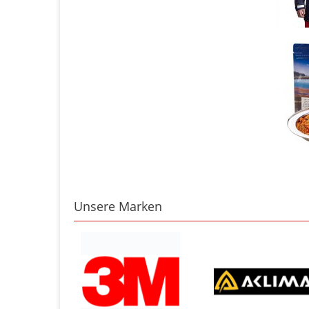
Unsere Marken