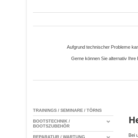
Aufgrund technischer Probleme kan
Gerne können Sie alternativ Ihre
TRAININGS / SEMINARE / TÖRNS
He
BOOTSTECHNIK /
BOOTSZUBEHÖR
Bei 
REPARATUR / WARTUNG