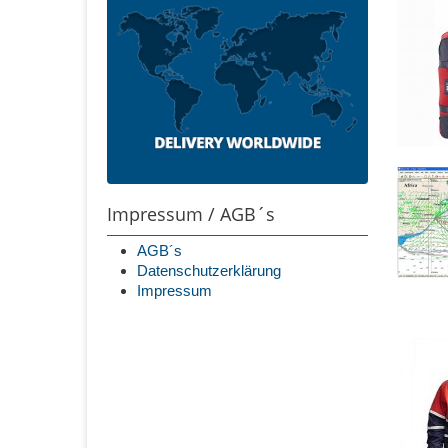
Impressum / AGB´s
AGB´s
Datenschutzerklärung
Impressum