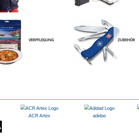
VERPFLEGUNG
ZUBEHÖR
ACR Artex
adidas