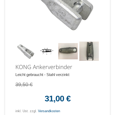
KONG Ankerverbinder
Leicht gebraucht - Stahl verzinkt
39,50 €
31,00 €
inkl. Ust. zzgl.
Versandkosten