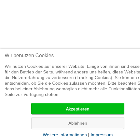
Wir benutzen Cookies
Wir nutzen Cookies auf unserer Website. Einige von ihnen sind essen
für den Betrieb der Seite, während andere uns helfen, diese Websit
die Nutzererfahrung zu verbessern (Tracking Cookies). Sie können s
entscheiden, ob Sie die Cookies zulassen möchten. Bitte beachten S
dass bei einer Ablehnung womöglich nicht mehr alle Funktionalitäten
Seite zur Verfügung stehen.
Akzeptieren
Ablehnen
Weitere Informationen
|
Impressum