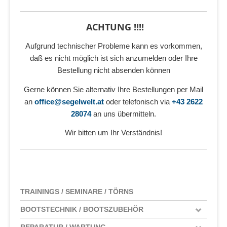
ACHTUNG !!!!
Aufgrund technischer Probleme kann es vorkommen,
daß es nicht möglich ist sich anzumelden oder Ihre
Bestellung nicht absenden können
Gerne können Sie alternativ Ihre Bestellungen per Mail
an
office@segelwelt.at
oder telefonisch via
+43 2622
28074
an uns übermitteln.
Wir bitten um Ihr Verständnis!
TRAININGS / SEMINARE / TÖRNS
BOOTSTECHNIK / BOOTSZUBEHÖR
REPARATUR / WARTUNG