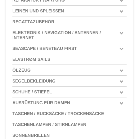
LEINEN UND SPLEISSEN
REGATTAZUBEHÖR
ELEKTRONIK / NAVIGATION / ANTENNEN /
INTERNET
SEASCAPE / BENETEAU FIRST
ELVSTRØM SAILS
ÖLZEUG
SEGELBEKLEIDUNG
SCHUHE / STIEFEL
AUSRÜSTUNG FÜR DAMEN
TASCHEN / RUCKSÄCKE / TROCKENSÄCKE
TASCHENLAMPEN / STIRNLAMPEN
SONNENBRILLEN