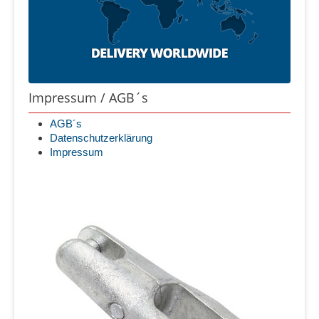
Impressum / AGB´s
AGB´s
Datenschutzerklärung
Impressum