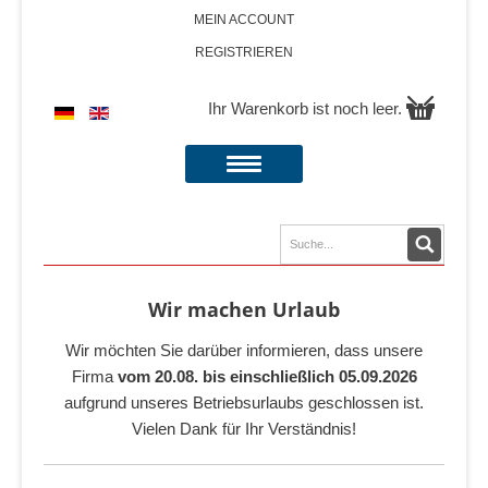
MEIN ACCOUNT
REGISTRIEREN
Ihr Warenkorb ist noch leer.
Wir machen Urlaub
Wir möchten Sie darüber informieren, dass unsere
Firma
vom 20.08. bis einschließlich 05.09.2026
aufgrund unseres Betriebsurlaubs geschlossen ist.
Vielen Dank für Ihr Verständnis!