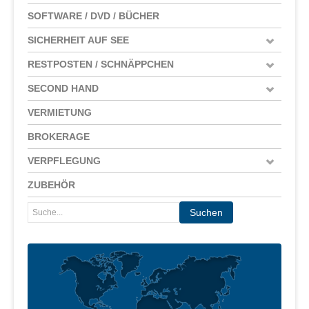
SOFTWARE / DVD / BÜCHER
SICHERHEIT AUF SEE
RESTPOSTEN / SCHNÄPPCHEN
SECOND HAND
VERMIETUNG
BROKERAGE
VERPFLEGUNG
ZUBEHÖR