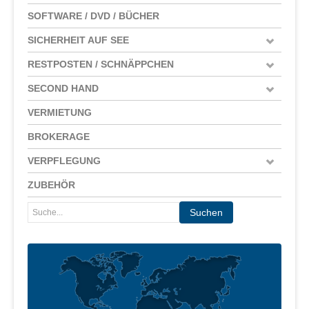
SOFTWARE / DVD / BÜCHER
SICHERHEIT AUF SEE
RESTPOSTEN / SCHNÄPPCHEN
SECOND HAND
VERMIETUNG
BROKERAGE
VERPFLEGUNG
ZUBEHÖR