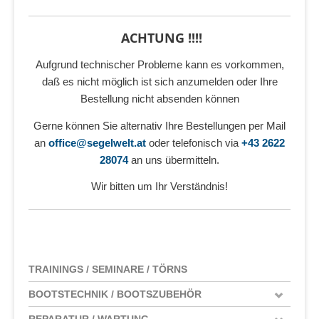
ACHTUNG !!!!
Aufgrund technischer Probleme kann es vorkommen,
daß es nicht möglich ist sich anzumelden oder Ihre
Bestellung nicht absenden können
Gerne können Sie alternativ Ihre Bestellungen per Mail
an
office@segelwelt.at
oder telefonisch via
+43 2622
28074
an uns übermitteln.
Wir bitten um Ihr Verständnis!
TRAININGS / SEMINARE / TÖRNS
BOOTSTECHNIK / BOOTSZUBEHÖR
REPARATUR / WARTUNG