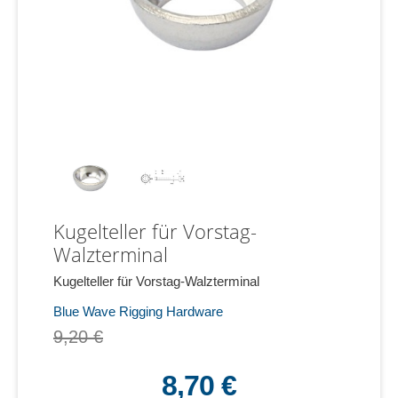
Kugelteller für Vorstag-
Walzterminal
Kugelteller für Vorstag-Walzterminal
Blue Wave Rigging Hardware
9,20 €
8,70 €