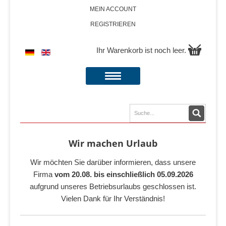
MEIN ACCOUNT
REGISTRIEREN
Ihr Warenkorb ist noch leer.
Wir machen Urlaub
Wir möchten Sie darüber informieren, dass unsere
Firma
vom 20.08. bis einschließlich 05.09.2026
aufgrund unseres Betriebsurlaubs geschlossen ist.
Vielen Dank für Ihr Verständnis!