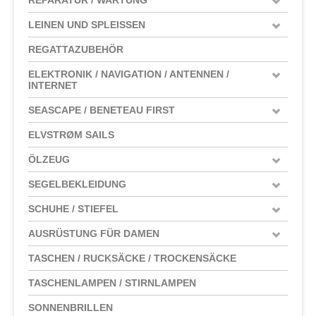
LEINEN UND SPLEISSEN
REGATTAZUBEHÖR
ELEKTRONIK / NAVIGATION / ANTENNEN /
INTERNET
SEASCAPE / BENETEAU FIRST
ELVSTRØM SAILS
ÖLZEUG
SEGELBEKLEIDUNG
SCHUHE / STIEFEL
AUSRÜSTUNG FÜR DAMEN
TASCHEN / RUCKSÄCKE / TROCKENSÄCKE
TASCHENLAMPEN / STIRNLAMPEN
SONNENBRILLEN