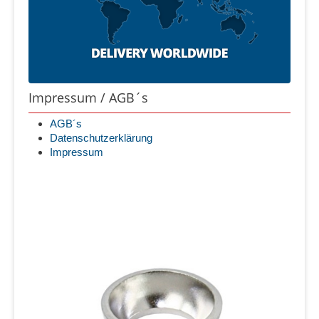
Impressum / AGB´s
AGB´s
Datenschutzerklärung
Impressum