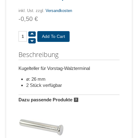
inkl. Ust. zzgl.
Versandkosten
-0,50 €
Beschreibung
Kugelteller für Vorstag-Walzterminal
ø: 26 mm
2 Stück verfügbar
Dazu passende Produkte