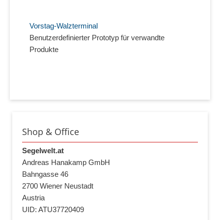
Vorstag-Walzterminal
Benutzerdefinierter Prototyp für verwandte
Produkte
Shop & Office
Segelwelt.at
Andreas Hanakamp GmbH
Bahngasse 46
2700 Wiener Neustadt
Austria
UID: ATU37720409