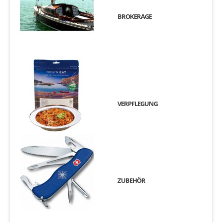
BROKERAGE
VERPFLEGUNG
ZUBEHÖR