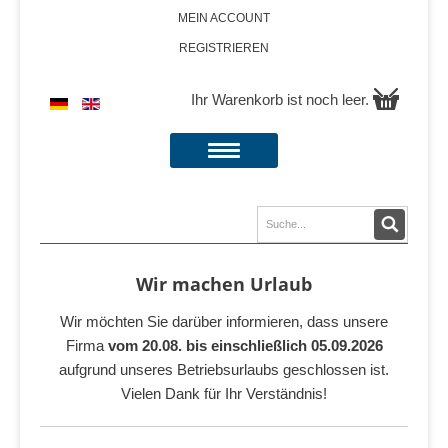
MEIN ACCOUNT
REGISTRIEREN
Ihr Warenkorb ist noch leer.
Wir machen Urlaub
Wir möchten Sie darüber informieren, dass unsere
Firma
vom 20.08. bis einschließlich 05.09.2026
aufgrund unseres Betriebsurlaubs geschlossen ist.
Vielen Dank für Ihr Verständnis!