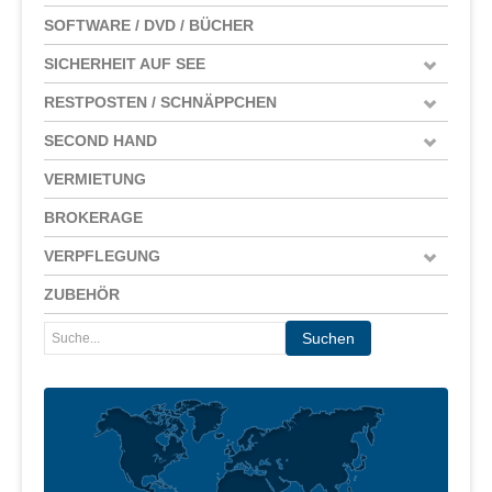
SOFTWARE / DVD / BÜCHER
SICHERHEIT AUF SEE
RESTPOSTEN / SCHNÄPPCHEN
SECOND HAND
VERMIETUNG
BROKERAGE
VERPFLEGUNG
ZUBEHÖR