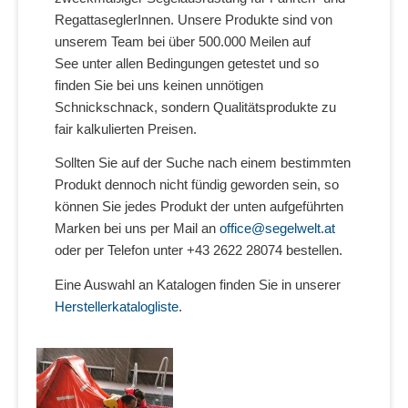
RegattaseglerInnen. Unsere Produkte sind von
unserem Team bei über 500.000 Meilen auf
See unter allen Bedingungen getestet und so
finden Sie bei uns keinen unnötigen
Schnickschnack, sondern Qualitätsprodukte zu
fair kalkulierten Preisen.
Sollten Sie auf der Suche nach einem bestimmten
Produkt dennoch nicht fündig geworden sein, so
können Sie jedes Produkt der unten aufgeführten
Marken bei uns per Mail an
office@segelwelt.at
oder per Telefon unter +43 2622 28074 bestellen.
Eine Auswahl an Katalogen finden Sie in unserer
Herstellerkatalogliste
.