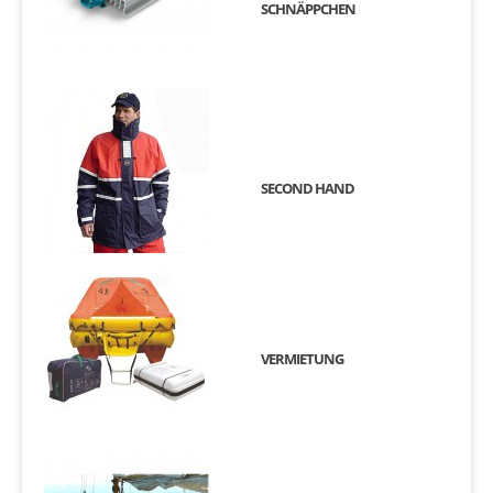
SCHNÄPPCHEN
SECOND HAND
VERMIETUNG