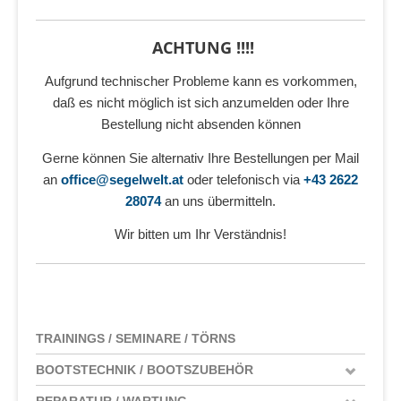
ACHTUNG !!!!
Aufgrund technischer Probleme kann es vorkommen,
daß es nicht möglich ist sich anzumelden oder Ihre
Bestellung nicht absenden können
Gerne können Sie alternativ Ihre Bestellungen per Mail
an
office@segelwelt.at
oder telefonisch via
+43 2622
28074
an uns übermitteln.
Wir bitten um Ihr Verständnis!
TRAININGS / SEMINARE / TÖRNS
BOOTSTECHNIK / BOOTSZUBEHÖR
REPARATUR / WARTUNG