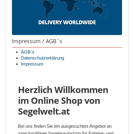
Impressum / AGB´s
AGB´s
Datenschutzerklärung
Impressum
Herzlich Willkommen
im Online Shop von
Segelwelt.at
Bei uns finden Sie ein ausgesuchtes Angebot an
zweckmäßiger Segelausrüstung für Fahrten- und