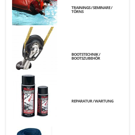
TRAININGS / SEMINARE /
TÖRNS
BOOTSTECHNIK /
BOOTSZUBEHÖR
REPARATUR / WARTUNG