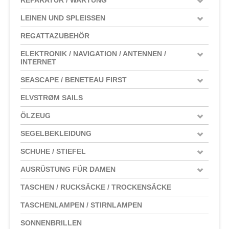
LEINEN UND SPLEISSEN
REGATTAZUBEHÖR
ELEKTRONIK / NAVIGATION / ANTENNEN /
INTERNET
SEASCAPE / BENETEAU FIRST
ELVSTRØM SAILS
ÖLZEUG
SEGELBEKLEIDUNG
SCHUHE / STIEFEL
AUSRÜSTUNG FÜR DAMEN
TASCHEN / RUCKSÄCKE / TROCKENSÄCKE
TASCHENLAMPEN / STIRNLAMPEN
SONNENBRILLEN