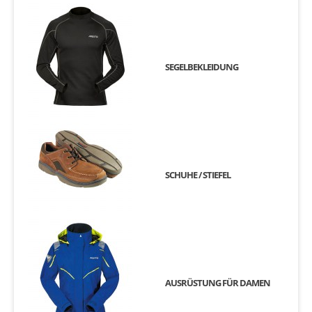
SEGELBEKLEIDUNG
SCHUHE / STIEFEL
AUSRÜSTUNG FÜR DAMEN