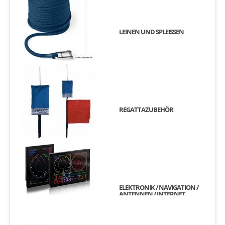
LEINEN UND SPLEISSEN
REGATTAZUBEHÖR
ELEKTRONIK / NAVIGATION /
ANTENNEN / INTERNET