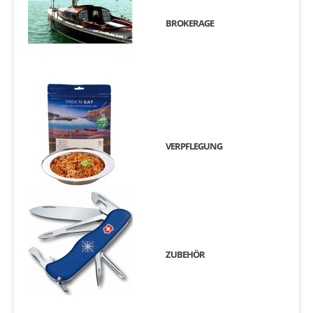
BROKERAGE
VERPFLEGUNG
ZUBEHÖR