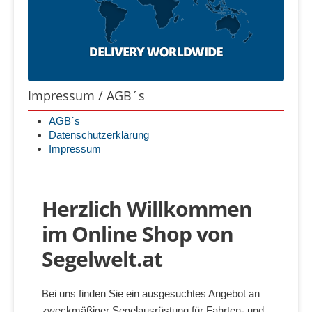
Impressum / AGB´s
AGB´s
Datenschutzerklärung
Impressum
Herzlich Willkommen
im Online Shop von
Segelwelt.at
Bei uns finden Sie ein ausgesuchtes Angebot an
zweckmäßiger Segelausrüstung für Fahrten- und