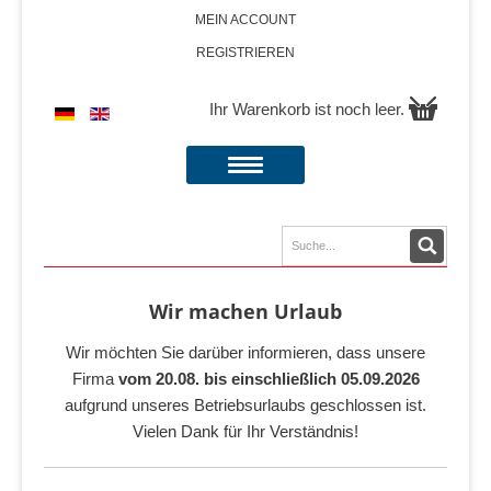
MEIN ACCOUNT
REGISTRIEREN
Ihr Warenkorb ist noch leer.
Wir machen Urlaub
Wir möchten Sie darüber informieren, dass unsere
Firma
vom 20.08. bis einschließlich 05.09.2026
aufgrund unseres Betriebsurlaubs geschlossen ist.
Vielen Dank für Ihr Verständnis!