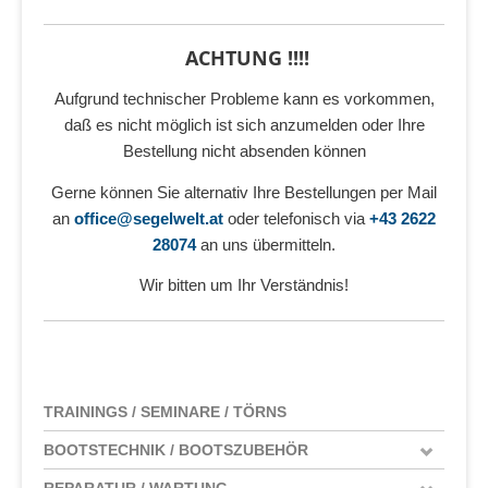
ACHTUNG !!!!
Aufgrund technischer Probleme kann es vorkommen,
daß es nicht möglich ist sich anzumelden oder Ihre
Bestellung nicht absenden können
Gerne können Sie alternativ Ihre Bestellungen per Mail
an
office@segelwelt.at
oder telefonisch via
+43 2622
28074
an uns übermitteln.
Wir bitten um Ihr Verständnis!
TRAININGS / SEMINARE / TÖRNS
BOOTSTECHNIK / BOOTSZUBEHÖR
REPARATUR / WARTUNG