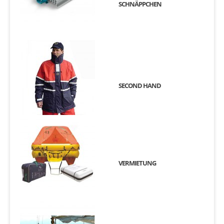
SCHNÄPPCHEN
SECOND HAND
VERMIETUNG