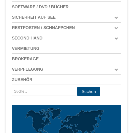
SOFTWARE / DVD / BÜCHER
SICHERHEIT AUF SEE
RESTPOSTEN / SCHNÄPPCHEN
SECOND HAND
VERMIETUNG
BROKERAGE
VERPFLEGUNG
ZUBEHÖR