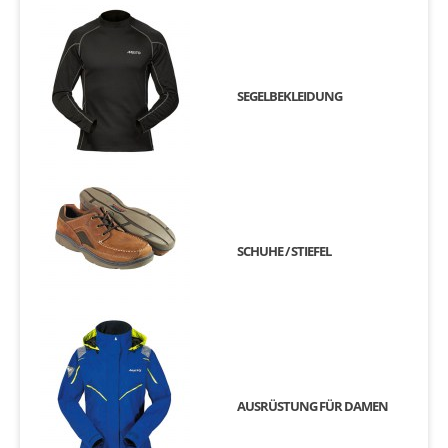
SEGELBEKLEIDUNG
SCHUHE / STIEFEL
AUSRÜSTUNG FÜR DAMEN