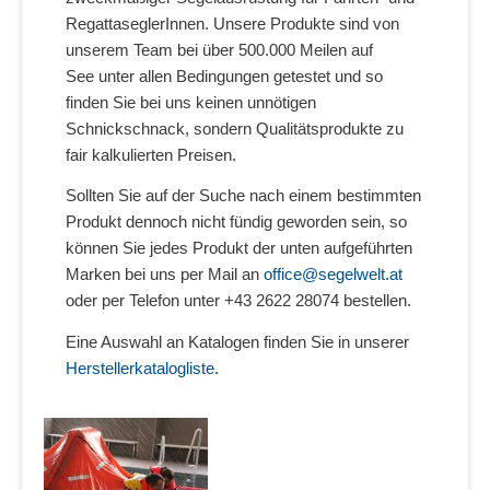
RegattaseglerInnen. Unsere Produkte sind von
unserem Team bei über 500.000 Meilen auf
See unter allen Bedingungen getestet und so
finden Sie bei uns keinen unnötigen
Schnickschnack, sondern Qualitätsprodukte zu
fair kalkulierten Preisen.
Sollten Sie auf der Suche nach einem bestimmten
Produkt dennoch nicht fündig geworden sein, so
können Sie jedes Produkt der unten aufgeführten
Marken bei uns per Mail an
office@segelwelt.at
oder per Telefon unter +43 2622 28074 bestellen.
Eine Auswahl an Katalogen finden Sie in unserer
Herstellerkatalogliste
.