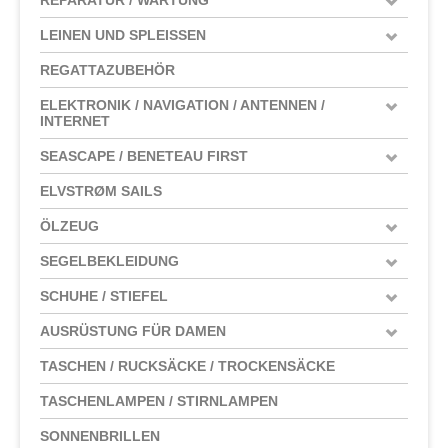
LEINEN UND SPLEISSEN
REGATTAZUBEHÖR
ELEKTRONIK / NAVIGATION / ANTENNEN /
INTERNET
SEASCAPE / BENETEAU FIRST
ELVSTRØM SAILS
ÖLZEUG
SEGELBEKLEIDUNG
SCHUHE / STIEFEL
AUSRÜSTUNG FÜR DAMEN
TASCHEN / RUCKSÄCKE / TROCKENSÄCKE
TASCHENLAMPEN / STIRNLAMPEN
SONNENBRILLEN