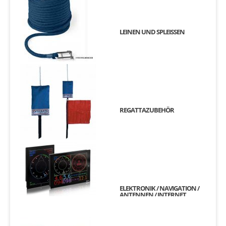
LEINEN UND SPLEISSEN
REGATTAZUBEHÖR
ELEKTRONIK / NAVIGATION /
ANTENNEN / INTERNET