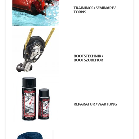
TRAININGS / SEMINARE /
TÖRNS
BOOTSTECHNIK /
BOOTSZUBEHÖR
REPARATUR / WARTUNG