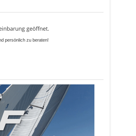
inbarung geöffnet.
d persönlich zu beraten!