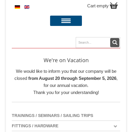
Cart empty
We're on Vacation
We would like to inform you that our company will be
closed
from August 20 through September 5, 2026
,
for our annual vacation.
Thank you for your understanding!
TRAININGS / SEMINARS / SAILING TRIPS
FITTINGS / HARDWARE