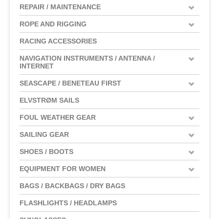
REPAIR / MAINTENANCE
ROPE AND RIGGING
RACING ACCESSORIES
NAVIGATION INSTRUMENTS / ANTENNA /
INTERNET
SEASCAPE / BENETEAU FIRST
ELVSTRØM SAILS
FOUL WEATHER GEAR
SAILING GEAR
SHOES / BOOTS
EQUIPMENT FOR WOMEN
BAGS / BACKBAGS / DRY BAGS
FLASHLIGHTS / HEADLAMPS