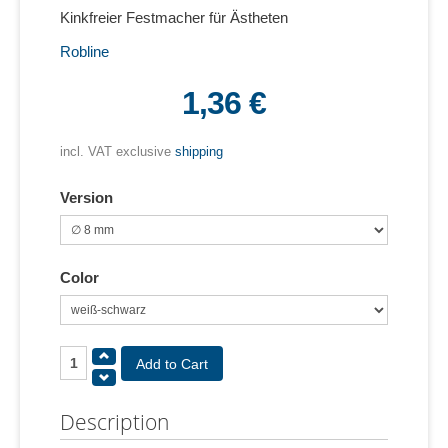
Kinkfreier Festmacher für Ästheten
Robline
1,36 €
incl. VAT exclusive
shipping
Version
Color
Description