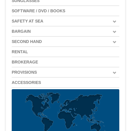
SUNGLASSES
SOFTWARE / DVD / BOOKS
SAFETY AT SEA
BARGAIN
SECOND HAND
RENTAL
BROKERAGE
PROVISIONS
ACCESSORIES